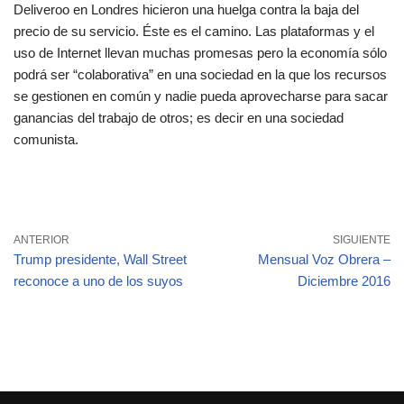
Deliveroo en Londres hicieron una huelga contra la baja del
precio de su servicio. Éste es el camino. Las plataformas y el
uso de Internet llevan muchas promesas pero la economía sólo
podrá ser “colaborativa” en una sociedad en la que los recursos
se gestionen en común y nadie pueda aprovecharse para sacar
ganancias del trabajo de otros; es decir en una sociedad
comunista.
ANTERIOR
SIGUIENTE
Trump presidente, Wall Street
Mensual Voz Obrera –
reconoce a uno de los suyos
Diciembre 2016