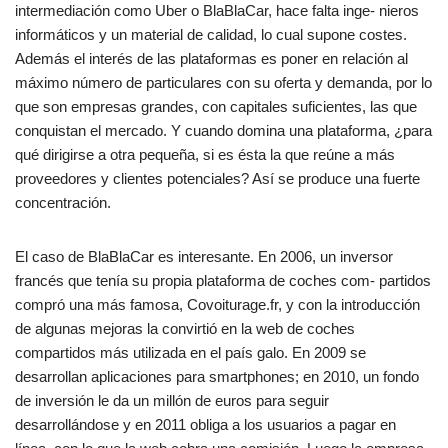
intermediación como Uber o BlaBlaCar, hace falta inge- nieros
informáticos y un material de calidad, lo cual supone costes.
Además el interés de las plataformas es poner en relación al
máximo número de particulares con su oferta y demanda, por lo
que son empresas grandes, con capitales suficientes, las que
conquistan el mercado. Y cuando domina una plataforma, ¿para
qué dirigirse a otra pequeña, si es ésta la que reúne a más
proveedores y clientes potenciales? Así se produce una fuerte
concentración.
El caso de BlaBlaCar es interesante. En 2006, un inversor
francés que tenía su propia plataforma de coches com- partidos
compró una más famosa, Covoiturage.fr, y con la introducción
de algunas mejoras la convirtió en la web de coches
compartidos más utilizada en el país galo. En 2009 se
desarrollan aplicaciones para smartphones; en 2010, un fondo
de inversión le da un millón de euros para seguir
desarrollándose y en 2011 obliga a los usuarios a pagar en