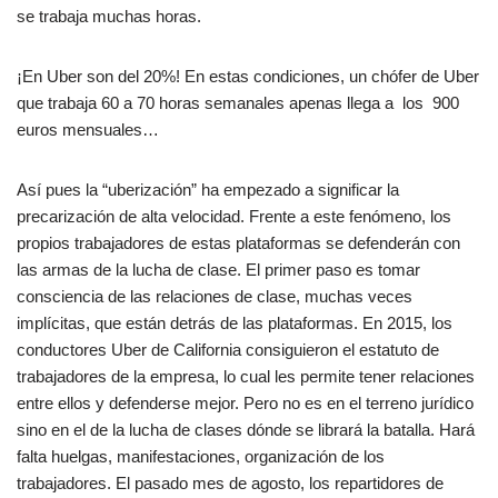
se trabaja muchas horas.
¡En Uber son del 20%! En estas condiciones, un chófer de Uber
que trabaja 60 a 70 horas semanales apenas llega a los 900
euros mensuales…
Así pues la “uberización” ha empezado a significar la
precarización de alta velocidad. Frente a este fenómeno, los
propios trabajadores de estas plataformas se defenderán con
las armas de la lucha de clase. El primer paso es tomar
consciencia de las relaciones de clase, muchas veces
implícitas, que están detrás de las plataformas. En 2015, los
conductores Uber de California consiguieron el estatuto de
trabajadores de la empresa, lo cual les permite tener relaciones
entre ellos y defenderse mejor. Pero no es en el terreno jurídico
sino en el de la lucha de clases dónde se librará la batalla. Hará
falta huelgas, manifestaciones, organización de los
trabajadores. El pasado mes de agosto, los repartidores de