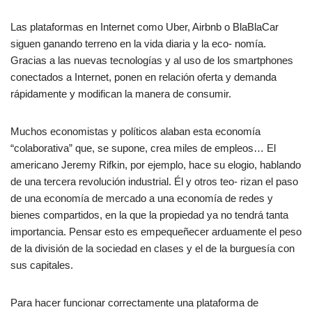
Las plataformas en Internet como Uber, Airbnb o BlaBlaCar
siguen ganando terreno en la vida diaria y la eco- nomía.
Gracias a las nuevas tecnologías y al uso de los smartphones
conectados a Internet, ponen en relación oferta y demanda
rápidamente y modifican la manera de consumir.
Muchos economistas y políticos alaban esta economía
“colaborativa” que, se supone, crea miles de empleos… El
americano Jeremy Rifkin, por ejemplo, hace su elogio, hablando
de una tercera revolución industrial. Él y otros teo- rizan el paso
de una economía de mercado a una economía de redes y
bienes compartidos, en la que la propiedad ya no tendrá tanta
importancia. Pensar esto es empequeñecer arduamente el peso
de la división de la sociedad en clases y el de la burguesía con
sus capitales.
Para hacer funcionar correctamente una plataforma de