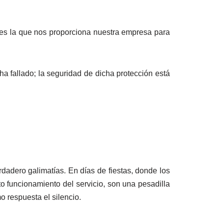
 es la que nos proporciona nuestra empresa para
a fallado; la seguridad de dicha protección está
dadero galimatías. En días de fiestas, donde los
o funcionamiento del servicio, son una pesadilla
 respuesta el silencio.