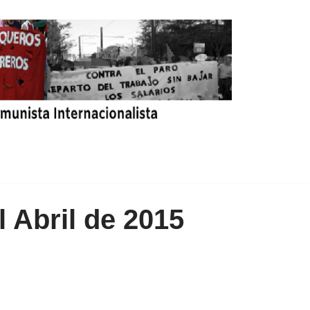
 Abril de 2015