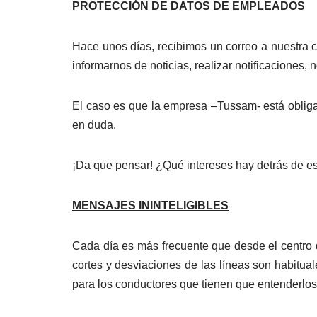
PROTECCIÓN DE DATOS DE EMPLEADOS
Hace unos días, recibimos un correo a nuestra 
informarnos de noticias, realizar notificaciones, 
El caso es que la empresa –Tussam- está obligad
en duda.
¡Da que pensar! ¿Qué intereses hay detrás de e
MENSAJES ININTELIGIBLES
Cada día es más frecuente que desde el centro d
cortes y desviaciones de las líneas son habitua
para los conductores que tienen que entenderlos