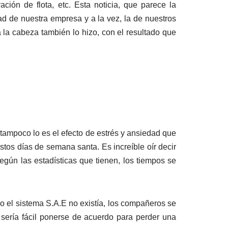
vación de flota, etc. Esta noticia, que parece la
ad de nuestra empresa y a la vez, la de nuestros
la cabeza también lo hizo, con el resultado que
 tampoco lo es el efecto de estrés y ansiedad que
tos días de semana santa. Es increíble oír decir
egún las estadísticas que tienen, los tiempos se
o el sistema S.A.E no existía, los compañeros se
 sería fácil ponerse de acuerdo para perder una