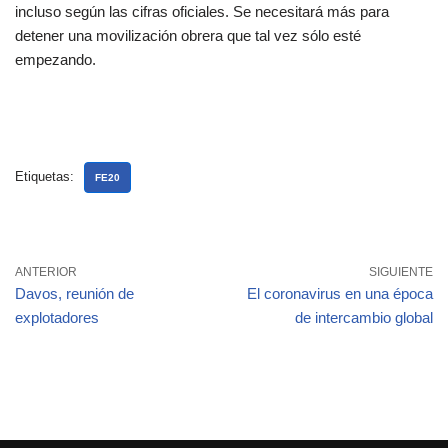
incluso según las cifras oficiales. Se necesitará más para
detener una movilización obrera que tal vez sólo esté
empezando.
Etiquetas:
FE20
ANTERIOR
SIGUIENTE
Davos, reunión de
El coronavirus en una época
explotadores
de intercambio global