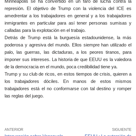
Minneapolis se ha convertido en un faro de lucha contra la
represión. El objetivo de Trump con la violencia del ICE es
amedrentar a los trabajadores en general y a los trabajadores
inmigrantes en particular para así tener personas sumisas y
calladas para la explotación en el trabajo.
Detrás de Trump está la burguesía estadounidense, la más
poderosa y agresiva del mundo. Ellos siempre han utilizado el
palo, las guerras, las dictaduras, a los peores tiranos, para
imponer sus intereses. La historia de que EEUU es la valedora
de la democracia en el mundo, poca credibilidad tiene ya.
Trump y su club de ricos, en estos tiempos de crisis, quieren a
los trabajadores dóciles. En manos de estos mismos
trabajadores está el no conformarse con tal destino y romper
las reglas del juego.
ANTERIOR
SIGUIENTE