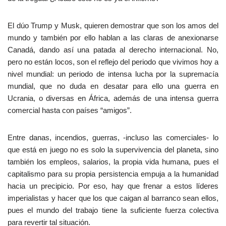
El dúo Trump y Musk, quieren demostrar que son los amos del
mundo y también por ello hablan a las claras de anexionarse
Canadá, dando así una patada al derecho internacional. No,
pero no están locos, son el reflejo del periodo que vivimos hoy a
nivel mundial: un periodo de intensa lucha por la supremacía
mundial, que no duda en desatar para ello una guerra en
Ucrania, o diversas en África, además de una intensa guerra
comercial hasta con países “amigos”.
Entre danas, incendios, guerras, -incluso las comerciales- lo
que está en juego no es solo la supervivencia del planeta, sino
también los empleos, salarios, la propia vida humana, pues el
capitalismo para su propia persistencia empuja a la humanidad
hacia un precipicio. Por eso, hay que frenar a estos líderes
imperialistas y hacer que los que caigan al barranco sean ellos,
pues el mundo del trabajo tiene la suficiente fuerza colectiva
para revertir tal situación.