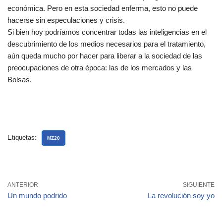
económica. Pero en esta sociedad enferma, esto no puede
hacerse sin especulaciones y crisis.
Si bien hoy podríamos concentrar todas las inteligencias en el
descubrimiento de los medios necesarios para el tratamiento,
aún queda mucho por hacer para liberar a la sociedad de las
preocupaciones de otra época: las de los mercados y las
Bolsas.
Etiquetas:
MZ20
ANTERIOR
SIGUIENTE
Un mundo podrido
La revolución soy yo