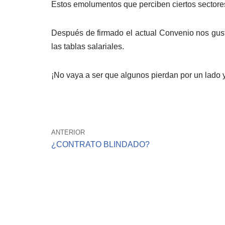
Estos emolumentos que perciben ciertos sectores
Después de firmado el actual Convenio nos gust
las tablas salariales.
¡No vaya a ser que algunos pierdan por un lado y 
ANTERIOR
¿CONTRATO BLINDADO?