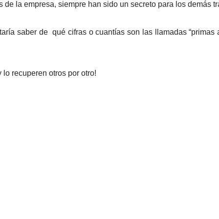
 de la empresa, siempre han sido un secreto para los demás t
aría saber de qué cifras o cuantías son las llamadas “primas
lo recuperen otros por otro!