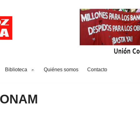
Biblioteca
Quiénes somos
Contacto
SONAM