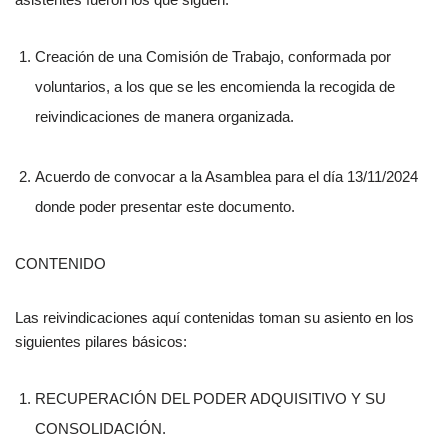
Creación de una Comisión de Trabajo, conformada por
voluntarios, a los que se les encomienda la recogida de
reivindicaciones de manera organizada.
Acuerdo de convocar a la Asamblea para el día 13/11/2024
donde poder presentar este documento.
CONTENIDO
Las reivindicaciones aquí contenidas toman su asiento en los
siguientes pilares básicos:
RECUPERACIÓN DEL PODER ADQUISITIVO Y SU
CONSOLIDACIÓN.