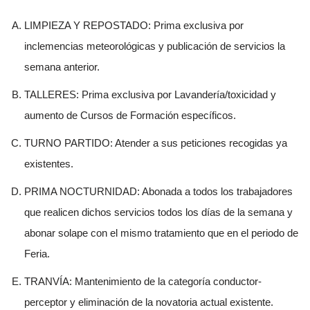
LIMPIEZA Y REPOSTADO: Prima exclusiva por
inclemencias meteorológicas y publicación de servicios la
semana anterior.
TALLERES: Prima exclusiva por Lavandería/toxicidad y
aumento de Cursos de Formación específicos.
TURNO PARTIDO: Atender a sus peticiones recogidas ya
existentes.
PRIMA NOCTURNIDAD: Abonada a todos los trabajadores
que realicen dichos servicios todos los días de la semana y
abonar solape con el mismo tratamiento que en el periodo de
Feria.
TRANVÍA: Mantenimiento de la categoría conductor-
perceptor y eliminación de la novatoria actual existente.