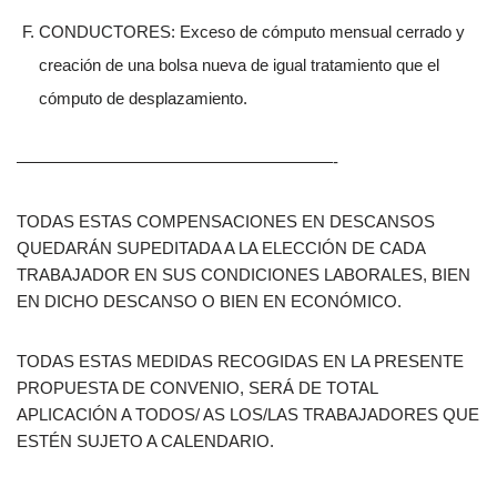
CONDUCTORES: Exceso de cómputo mensual cerrado y
creación de una bolsa nueva de igual tratamiento que el
cómputo de desplazamiento.
———————————————————-
TODAS ESTAS COMPENSACIONES EN DESCANSOS
QUEDARÁN SUPEDITADA A LA ELECCIÓN DE CADA
TRABAJADOR EN SUS CONDICIONES LABORALES, BIEN
EN DICHO DESCANSO O BIEN EN ECONÓMICO.
TODAS ESTAS MEDIDAS RECOGIDAS EN LA PRESENTE
PROPUESTA DE CONVENIO, SERÁ DE TOTAL
APLICACIÓN A TODOS/ AS LOS/LAS TRABAJADORES QUE
ESTÉN SUJETO A CALENDARIO.