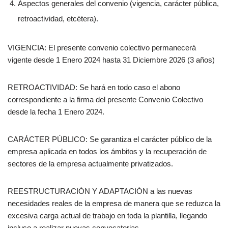
Aspectos generales del convenio (vigencia, carácter pública,
retroactividad, etcétera).
VIGENCIA: El presente convenio colectivo permanecerá
vigente desde 1 Enero 2024 hasta 31 Diciembre 2026 (3 años)
RETROACTIVIDAD: Se hará en todo caso el abono
correspondiente a la firma del presente Convenio Colectivo
desde la fecha 1 Enero 2024.
CARÁCTER PÚBLICO: Se garantiza el carácter público de la
empresa aplicada en todos los ámbitos y la recuperación de
sectores de la empresa actualmente privatizados.
REESTRUCTURACIÓN Y ADAPTACIÓN a las nuevas
necesidades reales de la empresa de manera que se reduzca la
excesiva carga actual de trabajo en toda la plantilla, llegando
incluso a realizar nuevas convocatorias.