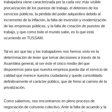
trabajadora viene caracterizada por la cada vez más visible
precarización de los puestos de trabajo, el deterioro de los
servicios públicos, la pérdida del poder adquisitivo debido al
incremento de la inflación, la falta de inversión y modernización
de las empresas públicas, y la falta de creación de puestos de
trabajo, y que como todo el mundo sabe, es lo que está
ocurriendo en TUSSAM.
Tal es así que las y los trabajadores nos hemos visto en la
determinación de tener que tomar decisiones a través de la
Asamblea general, al ser éste el único medio del que
disponemos para que nuestra empresa pueda dar el servicio de
calidad que merece nuestra ciudadanía y quede consolidado
definitivamente el carácter público, que de freno al camino de la
privatización.
Como sabemos, nos encontramos en pleno proceso de
negociación de convenio colectivo. Ante la falta de acuerdo y la