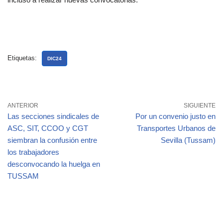
Etiquetas:
DIC24
ANTERIOR
SIGUIENTE
Las secciones sindicales de
Por un convenio justo en
ASC, SIT, CCOO y CGT
Transportes Urbanos de
siembran la confusión entre
Sevilla (Tussam)
los trabajadores
desconvocando la huelga en
TUSSAM