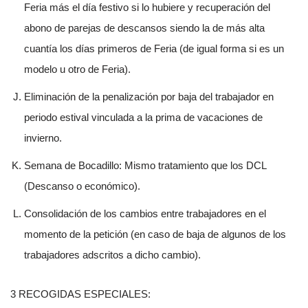
Feria más el día festivo si lo hubiere y recuperación del
abono de parejas de descansos siendo la de más alta
cuantía los días primeros de Feria (de igual forma si es un
modelo u otro de Feria).
Eliminación de la penalización por baja del trabajador en
periodo estival vinculada a la prima de vacaciones de
invierno.
Semana de Bocadillo: Mismo tratamiento que los DCL
(Descanso o económico).
Consolidación de los cambios entre trabajadores en el
momento de la petición (en caso de baja de algunos de los
trabajadores adscritos a dicho cambio).
3 RECOGIDAS ESPECIALES: