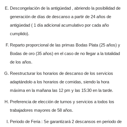
Descongelación de la antigüedad , abriendo la posibilidad de
generación de días de descanso a partir de 24 años de
antigüedad ( 1 día adicional acumulativo por cada año
cumplido).
Reparto proporcional de las primas Bodas Plata (25 años) y
Bodas de oro (35 años) en el caso de no llegar a la totalidad
de los años.
Reestructurar los horarios de descanso de los servicios
adaptándolo a los horarios de comidas, siendo la hora
máxima en la mañana las 12 pm y las 15:30 en la tarde.
Preferencia de elección de turnos y servicios a todos los
trabajadores mayores de 58 años.
Periodo de Feria : Se garantizará 2 descansos en periodo de