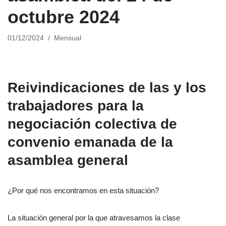
octubre 2024
01/12/2024
Mensual
Reivindicaciones de las y los
trabajadores para la
negociación colectiva de
convenio emanada de la
asamblea general
¿Por qué nos encontramos en esta situación?
La situación general por la que atravesamos la clase