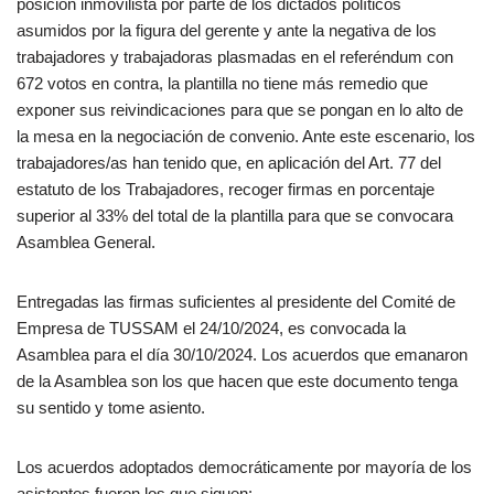
posición inmovilista por parte de los dictados políticos
asumidos por la figura del gerente y ante la negativa de los
trabajadores y trabajadoras plasmadas en el referéndum con
672 votos en contra, la plantilla no tiene más remedio que
exponer sus reivindicaciones para que se pongan en lo alto de
la mesa en la negociación de convenio. Ante este escenario, los
trabajadores/as han tenido que, en aplicación del Art. 77 del
estatuto de los Trabajadores, recoger firmas en porcentaje
superior al 33% del total de la plantilla para que se convocara
Asamblea General.
Entregadas las firmas suficientes al presidente del Comité de
Empresa de TUSSAM el 24/10/2024, es convocada la
Asamblea para el día 30/10/2024. Los acuerdos que emanaron
de la Asamblea son los que hacen que este documento tenga
su sentido y tome asiento.
Los acuerdos adoptados democráticamente por mayoría de los
asistentes fueron los que siguen: