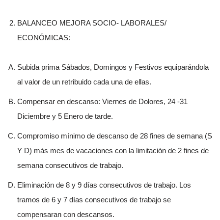
BALANCEO MEJORA SOCIO- LABORALES/
ECONÓMICAS:
Subida prima Sábados, Domingos y Festivos equiparándola
al valor de un retribuido cada una de ellas.
Compensar en descanso: Viernes de Dolores, 24 -31
Diciembre y 5 Enero de tarde.
Compromiso mínimo de descanso de 28 fines de semana (S
Y D) más mes de vacaciones con la limitación de 2 fines de
semana consecutivos de trabajo.
Eliminación de 8 y 9 días consecutivos de trabajo. Los
tramos de 6 y 7 días consecutivos de trabajo se
compensaran con descansos.