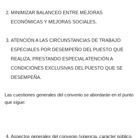
MINIMIZAR BALANCEO ENTRE MEJORAS
ECONÓMICAS Y MEJORAS SOCIALES.
ATENCIÓN A LAS CIRCUNSTANCIAS DE TRABAJO
ESPECIALES POR DESEMPEÑO DEL PUESTO QUE
REALIZA, PRESTANDO ESPECIAL ATENCIÓN A
CONDICIONES EXCLUSIVAS DEL PUESTO QUE SE
DESEMPEÑA.
Las cuestiones generales del convenio se abordarán en el punto
que sigue:
Aspectos generales del convenio (vigencia, carácter público,