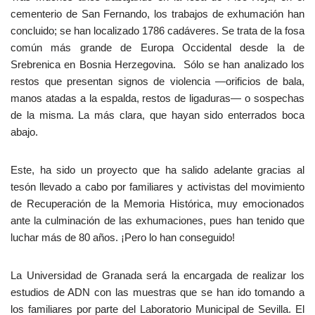
cementerio de San Fernando, los trabajos de exhumación han
concluido; se han localizado 1786 cadáveres. Se trata de la fosa
común más grande de Europa Occidental desde la de
Srebrenica en Bosnia Herzegovina. Sólo se han analizado los
restos que presentan signos de violencia —orificios de bala,
manos atadas a la espalda, restos de ligaduras— o sospechas
de la misma. La más clara, que hayan sido enterrados boca
abajo.
Este, ha sido un proyecto que ha salido adelante gracias al
tesón llevado a cabo por familiares y activistas del movimiento
de Recuperación de la Memoria Histórica, muy emocionados
ante la culminación de las exhumaciones, pues han tenido que
luchar más de 80 años. ¡Pero lo han conseguido!
La Universidad de Granada será la encargada de realizar los
estudios de ADN con las muestras que se han ido tomando a
los familiares por parte del Laboratorio Municipal de Sevilla. El