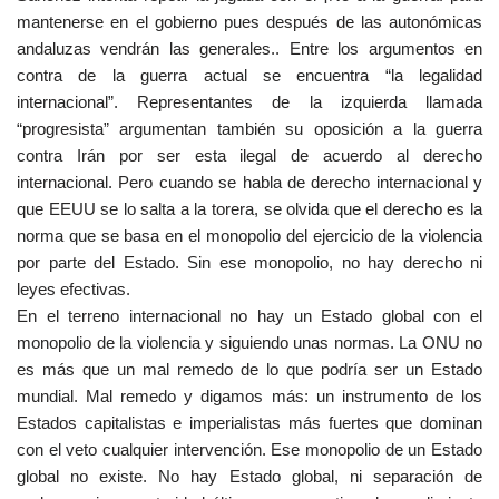
mantenerse en el gobierno pues después de las autonómicas
andaluzas vendrán las generales.. Entre los argumentos en
contra de la guerra actual se encuentra “la legalidad
internacional”. Representantes de la izquierda llamada
“progresista” argumentan también su oposición a la guerra
contra Irán por ser esta ilegal de acuerdo al derecho
internacional. Pero cuando se habla de derecho internacional y
que EEUU se lo salta a la torera, se olvida que el derecho es la
norma que se basa en el monopolio del ejercicio de la violencia
por parte del Estado. Sin ese monopolio, no hay derecho ni
leyes efectivas.
En el terreno internacional no hay un Estado global con el
monopolio de la violencia y siguiendo unas normas. La ONU no
es más que un mal remedo de lo que podría ser un Estado
mundial. Mal remedo y digamos más: un instrumento de los
Estados capitalistas e imperialistas más fuertes que dominan
con el veto cualquier intervención. Ese monopolio de un Estado
global no existe. No hay Estado global, ni separación de