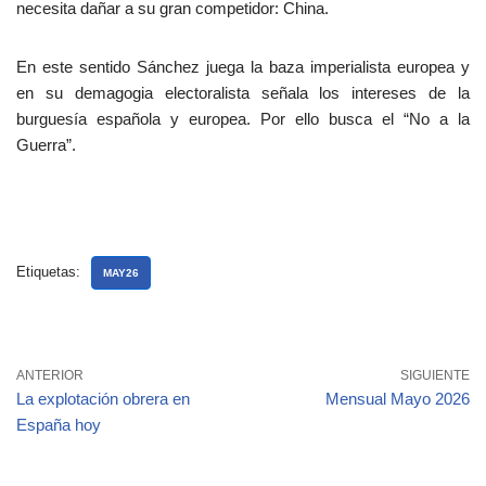
necesita dañar a su gran competidor: China.
En este sentido Sánchez juega la baza imperialista europea y
en su demagogia electoralista señala los intereses de la
burguesía española y europea. Por ello busca el “No a la
Guerra”.
Etiquetas:
MAY26
ANTERIOR
SIGUIENTE
La explotación obrera en
Mensual Mayo 2026
España hoy