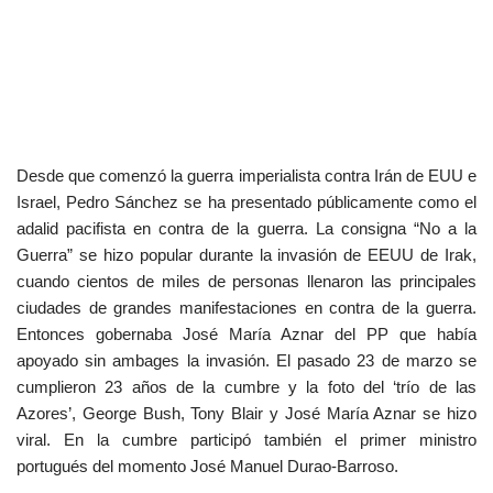
Desde que comenzó la guerra imperialista contra Irán de EUU e
Israel, Pedro Sánchez se ha presentado públicamente como el
adalid pacifista en contra de la guerra. La consigna “No a la
Guerra” se hizo popular durante la invasión de EEUU de Irak,
cuando cientos de miles de personas llenaron las principales
ciudades de grandes manifestaciones en contra de la guerra.
Entonces gobernaba José María Aznar del PP que había
apoyado sin ambages la invasión. El pasado 23 de marzo se
cumplieron 23 años de la cumbre y la foto del ‘trío de las
Azores’, George Bush, Tony Blair y José María Aznar se hizo
viral. En la cumbre participó también el primer ministro
portugués del momento José Manuel Durao-Barroso.