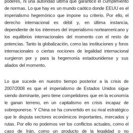
poderes, ni una autoridad última que garantice el cumplimiento
de normas. Lo que hay es un mundo caótico donde EEUU es el
imperialismo hegemónico que impone su criterio. Por ello, el
derecho internacional es débil y, en última instancia,
dependiente de los intereses del imperialismo norteamericano y
los equilibrios internacionales del momento con el resto de
potencias. Tanto la globalización, como las instituciones y foros
internacionales o ciertas nociones de legalidad internacional
surgieron por y para la hegemonía estadounidense y sus
aliados del momento.
Lo que sucede en nuestro tiempo posterior a la crisis de
2007/2008 es que el imperialismo de Estados Unidos sigue
siendo dominante, pero tiene competidores que en la economía
le ganan terreno, en un capitalismo en crisis incapaz de
sobreponerse. Y China se ha convertido en su rival estratégico
que le disputa sectores económicos importantes, mercados y
rutas. Por ello no podemos ver los conflictos actuales, como el
caso de Irán, como un producto de la legalidad o no