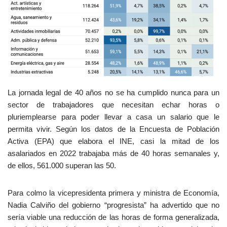
La jornada legal de 40 años no se ha cumplido nunca para un
sector de trabajadores que necesitan echar horas o
pluriemplearse para poder llevar a casa un salario que le
permita vivir. Según los datos de la Encuesta de Población
Activa (EPA) que elabora el INE, casi la mitad de los
asalariados en 2022 trabajaba más de 40 horas semanales y,
de ellos, 561.000 superan las 50.
Para colmo la vicepresidenta primera y ministra de Economía,
Nadia Calviño del gobierno “progresista” ha advertido que no
sería viable una reducción de las horas de forma generalizada,