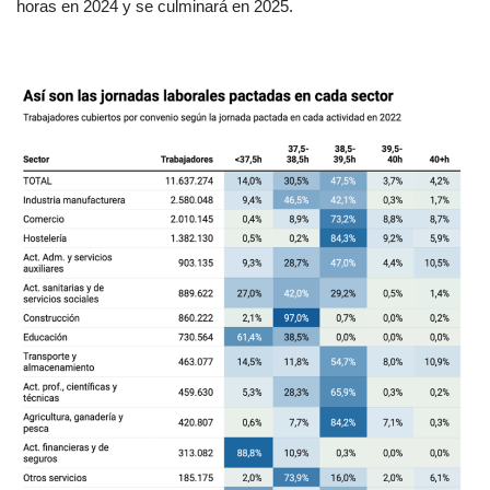
horas en 2024 y se culminará en 2025.