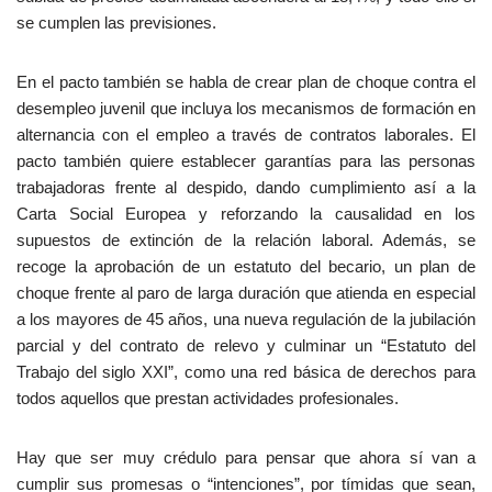
se cumplen las previsiones.
En el pacto también se habla de crear plan de choque contra el
desempleo juvenil que incluya los mecanismos de formación en
alternancia con el empleo a través de contratos laborales. El
pacto también quiere establecer garantías para las personas
trabajadoras frente al despido, dando cumplimiento así a la
Carta Social Europea y reforzando la causalidad en los
supuestos de extinción de la relación laboral. Además, se
recoge la aprobación de un estatuto del becario, un plan de
choque frente al paro de larga duración que atienda en especial
a los mayores de 45 años, una nueva regulación de la jubilación
parcial y del contrato de relevo y culminar un “Estatuto del
Trabajo del siglo XXI”, como una red básica de derechos para
todos aquellos que prestan actividades profesionales.
Hay que ser muy crédulo para pensar que ahora sí van a
cumplir sus promesas o “intenciones”, por tímidas que sean,