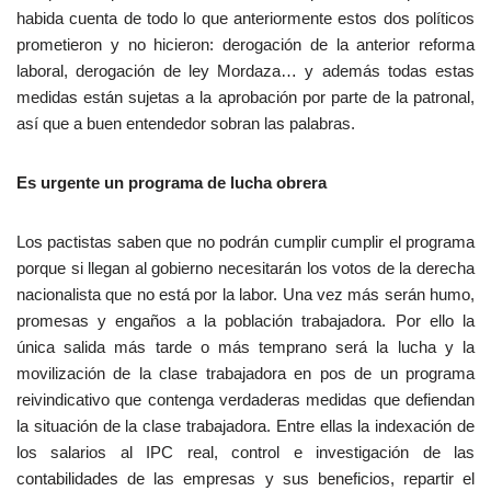
habida cuenta de todo lo que anteriormente estos dos políticos
prometieron y no hicieron: derogación de la anterior reforma
laboral, derogación de ley Mordaza… y además todas estas
medidas están sujetas a la aprobación por parte de la patronal,
así que a buen entendedor sobran las palabras.
Es urgente un programa de lucha obrera
Los pactistas saben que no podrán cumplir cumplir el programa
porque si llegan al gobierno necesitarán los votos de la derecha
nacionalista que no está por la labor. Una vez más serán humo,
promesas y engaños a la población trabajadora. Por ello la
única salida más tarde o más temprano será la lucha y la
movilización de la clase trabajadora en pos de un programa
reivindicativo que contenga verdaderas medidas que defiendan
la situación de la clase trabajadora. Entre ellas la indexación de
los salarios al IPC real, control e investigación de las
contabilidades de las empresas y sus beneficios, repartir el