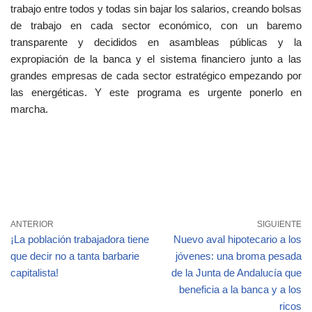
trabajo entre todos y todas sin bajar los salarios, creando bolsas
de trabajo en cada sector económico, con un baremo
transparente y decididos en asambleas públicas y la
expropiación de la banca y el sistema financiero junto a las
grandes empresas de cada sector estratégico empezando por
las energéticas. Y este programa es urgente ponerlo en
marcha.
ANTERIOR
SIGUIENTE
¡La población trabajadora tiene
Nuevo aval hipotecario a los
que decir no a tanta barbarie
jóvenes: una broma pesada
capitalista!
de la Junta de Andalucía que
beneficia a la banca y a los
ricos