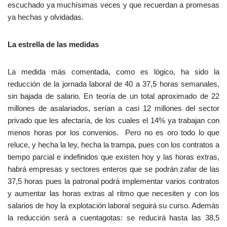
escuchado ya muchísimas veces y que recuerdan a promesas
ya hechas y olvidadas.
La estrella de las medidas
La medida más comentada, como es lógico, ha sido la
reducción de la jornada laboral de 40 a 37,5 horas semanales,
sin bajada de salario. En teoría de un total aproximado de 22
millones de asalariados, serían a casi 12 millones del sector
privado que les afectaría, de los cuales el 14% ya trabajan con
menos horas por los convenios. Pero no es oro todo lo que
reluce, y hecha la ley, hecha la trampa, pues con los contratos a
tiempo parcial e indefinidos que existen hoy y las horas extras,
habrá empresas y sectores enteros que se podrán zafar de las
37,5 horas pues la patronal podrá implementar varios contratos
y aumentar las horas extras al ritmo que necesiten y con los
salarios de hoy la explotación laboral seguirá su curso. Además
la reducción será a cuentagotas: se reducirá hasta las 38,5