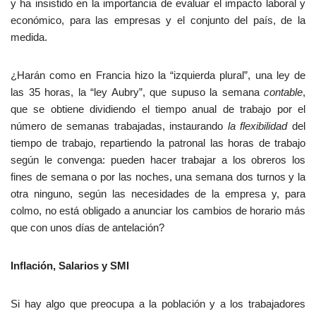
y ha insistido en la importancia de evaluar el impacto laboral y
económico, para las empresas y el conjunto del país, de la
medida.
¿Harán como en Francia hizo la “izquierda plural”, una ley de
las 35 horas, la “ley Aubry”, que supuso la semana
contable
,
que se obtiene dividiendo el tiempo anual de trabajo por el
número de semanas trabajadas, instaurando
la flexibilidad
del
tiempo de trabajo, repartiendo la patronal las horas de trabajo
según le convenga: pueden hacer trabajar a los obreros los
fines de semana o por las noches, una semana dos turnos y la
otra ninguno, según las necesidades de la empresa y, para
colmo, no está obligado a anunciar los cambios de horario más
que con unos días de antelación?
Inflación, Salarios y SMI
Si hay algo que preocupa a la población y a los trabajadores