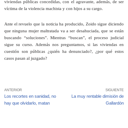
viviendas públicas concedidas, con el agravante, además, de ser
víctima de la violencia machista y con hijos a su cargo.
Ante el revuelo que la noticia ha producido, Zoido sigue diciendo
que ninguna mujer maltratada va a ser desahuciada, que se están
buscando “soluciones”. Mientras “buscan”, el proceso judicial
sigue su curso. Además nos preguntamos, si las viviendas en
cuestión son públicas ¿quién ha denunciado?, ¿por qué estos
casos pasan al juzgado?
ANTERIOR
SIGUIENTE
Los recortes en sanidad, no
La muy rentable dimisión de
hay que olvidarlo, matan
Gallardón