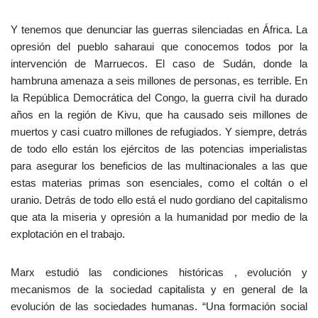
Y tenemos que denunciar las guerras silenciadas en África. La
opresión del pueblo saharaui que conocemos todos por la
intervención de Marruecos. El caso de Sudán, donde la
hambruna amenaza a seis millones de personas, es terrible. En
la República Democrática del Congo, la guerra civil ha durado
años en la región de Kivu, que ha causado seis millones de
muertos y casi cuatro millones de refugiados. Y siempre, detrás
de todo ello están los ejércitos de las potencias imperialistas
para asegurar los beneficios de las multinacionales a las que
estas materias primas son esenciales, como el coltán o el
uranio. Detrás de todo ello está el nudo gordiano del capitalismo
que ata la miseria y opresión a la humanidad por medio de la
explotación en el trabajo.
Marx estudió las condiciones históricas , evolución y
mecanismos de la sociedad capitalista y en general de la
evolución de las sociedades humanas. “Una formación social