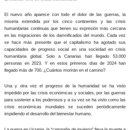
El nuevo año aparece con todo el dolor de las guerras, la
miseria extendida por los cinco continentes y las crisis
humanitarias continuas que tienen su expresión más cercana
en las migraciones de los damnificados del mundo. Cada vez
se hace más presente que el capitalismo ha agotado sus
capacidades de progreso social en una sociedad en crisis
humanitaria global. Solo a Canarias han llegado 53.000
personas en 2023. Y en estos primeros días de 2024 han
llegado más de 700. ¿Cuántos morirán en el camino?
Una y otra vez el progreso de la humanidad se ha visto
impedido por las crisis económicas y sociales, por las guerras
para sostener a los poderosos y a su vez se ha visto como las
crisis económicas mundiales se suceden periódicamente
impidiendo el desarrollo del bienestar humano.
La guerra en Ucrania, la “campaña de invierno” lleva la muerte a