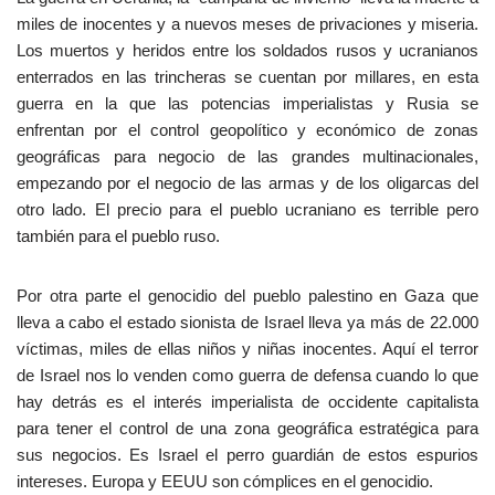
miles de inocentes y a nuevos meses de privaciones y miseria.
Los muertos y heridos entre los soldados rusos y ucranianos
enterrados en las trincheras se cuentan por millares, en esta
guerra en la que las potencias imperialistas y Rusia se
enfrentan por el control geopolítico y económico de zonas
geográficas para negocio de las grandes multinacionales,
empezando por el negocio de las armas y de los oligarcas del
otro lado. El precio para el pueblo ucraniano es terrible pero
también para el pueblo ruso.
Por otra parte el genocidio del pueblo palestino en Gaza que
lleva a cabo el estado sionista de Israel lleva ya más de 22.000
víctimas, miles de ellas niños y niñas inocentes. Aquí el terror
de Israel nos lo venden como guerra de defensa cuando lo que
hay detrás es el interés imperialista de occidente capitalista
para tener el control de una zona geográfica estratégica para
sus negocios. Es Israel el perro guardián de estos espurios
intereses. Europa y EEUU son cómplices en el genocidio.