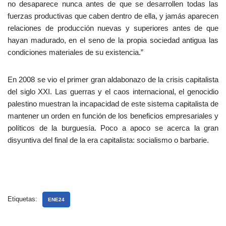
no desaparece nunca antes de que se desarrollen todas las
fuerzas productivas que caben dentro de ella, y jamás aparecen
relaciones de producción nuevas y superiores antes de que
hayan madurado, en el seno de la propia sociedad antigua las
condiciones materiales de su existencia.”
En 2008 se vio el primer gran aldabonazo de la crisis capitalista
del siglo XXI. Las guerras y el caos internacional, el genocidio
palestino muestran la incapacidad de este sistema capitalista de
mantener un orden en función de los beneficios empresariales y
políticos de la burguesía. Poco a apoco se acerca la gran
disyuntiva del final de la era capitalista: socialismo o barbarie.
Etiquetas:
ENE24