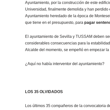
Ayuntamiento, por la construcción de este edific
Universidad, finalmente demolida y han perdido e
Ayuntamiento heredado de la época de Monteseirí
que tiene en el presupuesto, para
pagar senten
El ayuntamiento de Sevilla y TUSSAM deben sent
considerables consecuencias para la estabilidad 
Alcalde del momento, se empeñó en empezar la c
¿Aquí no había interventor del ayuntamiento?
LOS 35 OLVIDADOS
Los últimos 35 compañeros de la convocatoria de