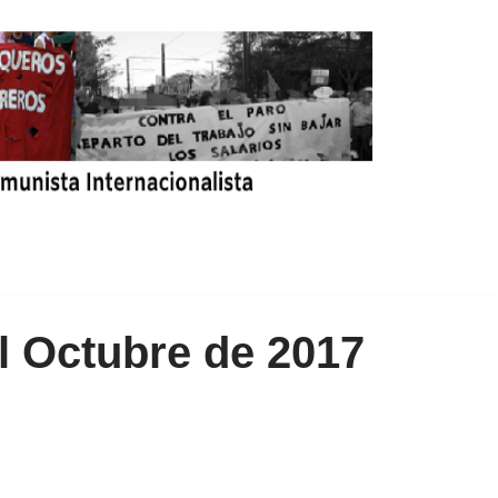
l Octubre de 2017