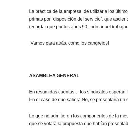
La práctica de la empresa, de utilizar a los úl
primas por “disposición del servicio”, que asc
recordar que por los años 90, todo aquel trabajad
¡Vamos para atrás, como los cangrejos!
ASAMBLEA GENERAL
En resumidas cuentas… los sindicatos esperan la
En el caso de que saliera No, se presentaría un 
Lo que no admitieron los componentes de la mes
que se votara la propuesta que habían presenta