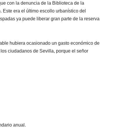
ue con la denuncia de la Biblioteca de la
n
. Este era el último escollo urbanístico del
spadas ya puede liberar gran parte de la reserva
orable hubiera ocasionado un gasto económico de
 los ciudadanos de Sevilla, porque el señor
ndario anual.