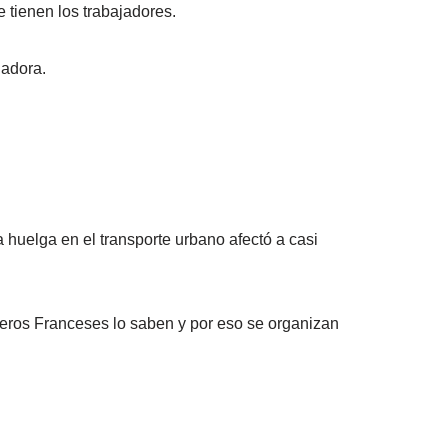
tienen los trabajadores.
jadora.
 huelga en el transporte urbano afectó a casi
eros Franceses lo saben y por eso se organizan