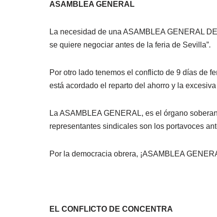
ASAMBLEA GENERAL
La necesidad de una ASAMBLEA GENERAL DE TR
se quiere negociar antes de la feria de Sevilla”.
Por otro lado tenemos el conflicto de 9 días de 
está acordado el reparto del ahorro y la excesiv
La ASAMBLEA GENERAL, es el órgano soberano de
representantes sindicales son los portavoces ant
Por la democracia obrera, ¡ASAMBLEA GENER
EL CONFLICTO DE CONCENTRA