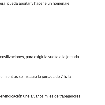
era, pueda aportar y hacerle un homenaje.
ilizaciones, para exigir la vuelta a la jornada
mientras se instaura la jornada de 7 h, la
vindicación une a varios miles de trabajadores