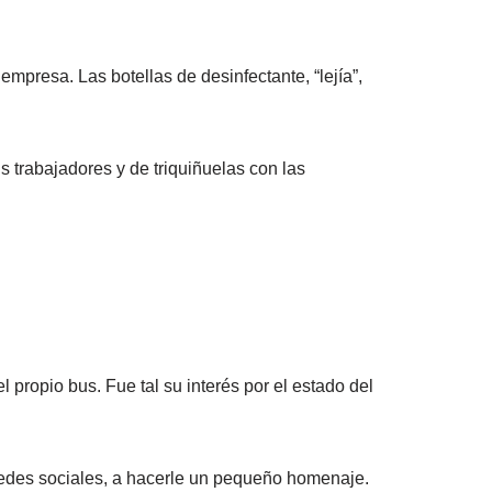
empresa. Las botellas de desinfectante, “lejía”,
 trabajadores y de triquiñuelas con las
propio bus. Fue tal su interés por el estado del
redes sociales, a hacerle un pequeño homenaje.