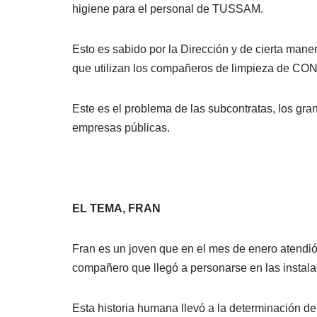
higiene para el personal de TUSSAM.
Esto es sabido por la Dirección y de cierta maner
que utilizan los compañeros de limpieza de 
Este es el problema de las subcontratas, los gra
empresas públicas.
EL TEMA, FRAN
Fran es un joven que en el mes de enero atendió 
compañero que llegó a personarse en las insta
Esta historia humana llevó a la determinación 