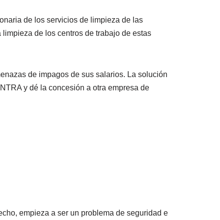
aria de los servicios de limpieza de las
impieza de los centros de trabajo de estas
menazas de impagos de sus salarios. La solución
ENTRA y dé la concesión a otra empresa de
hecho, empieza a ser un problema de seguridad e