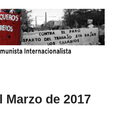
l Marzo de 2017