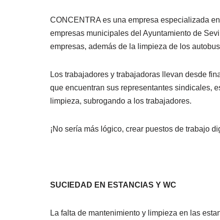
CONCENTRA es una empresa especializada en acti
empresas municipales del Ayuntamiento de Sevil
empresas, además de la limpieza de los autobus
Los trabajadores y trabajadoras llevan desde fi
que encuentran sus representantes sindicales, 
limpieza, subrogando a los trabajadores.
¡No sería más lógico, crear puestos de trabajo 
SUCIEDAD EN ESTANCIAS Y WC
La falta de mantenimiento y limpieza en las es