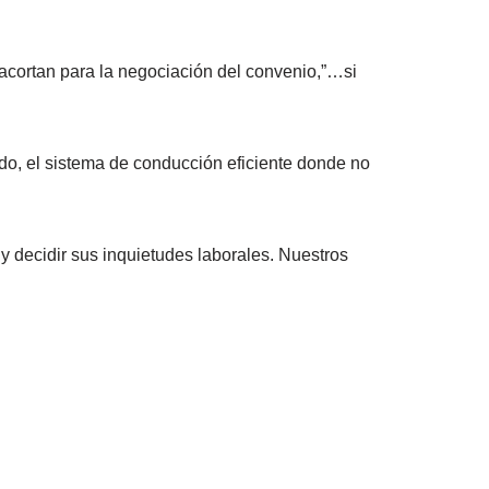
an para la negociación del convenio,”…si
ado, el sistema de conducción eficiente donde no
decidir sus inquietudes laborales. Nuestros