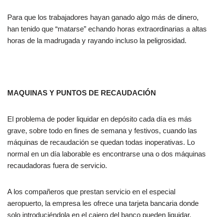
Para que los trabajadores hayan ganado algo más de dinero,
han tenido que “matarse” echando horas extraordinarias a altas
horas de la madrugada y rayando incluso la peligrosidad.
MAQUINAS Y PUNTOS DE RECAUDACIÓN
El problema de poder liquidar en depósito cada día es más
grave, sobre todo en fines de semana y festivos, cuando las
máquinas de recaudación se quedan todas inoperativas. Lo
normal en un día laborable es encontrarse una o dos máquinas
recaudadoras fuera de servicio.
A los compañeros que prestan servicio en el especial
aeropuerto, la empresa les ofrece una tarjeta bancaria donde
solo introduciéndola en el cajero del banco pueden liquidar.