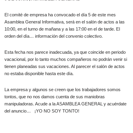
El comité de empresa ha convocado el día 5 de este mes
Asamblea General Informativa, será en el salón de actos a las
10:00, en el turno de mañana y a las 17:00 en el de tarde. El
orden del día… información del convenio colectivo.
Esta fecha nos parece inadecuada, ya que coincide en periodo
vacacional, por lo tanto muchos compañeros no podrán venir si
tienen planeadas sus vacaciones. Al parecer el salón de actos
no estaba disponible hasta este día.
La empresa y algunos se creen que los trabajadores somos
tontos, que no nos damos cuenta de sus maniobras
manipuladoras. Acude a la ASAMBLEA GENERAL y acuérdate
del anuncio… ¡YO NO SOY TONTO!