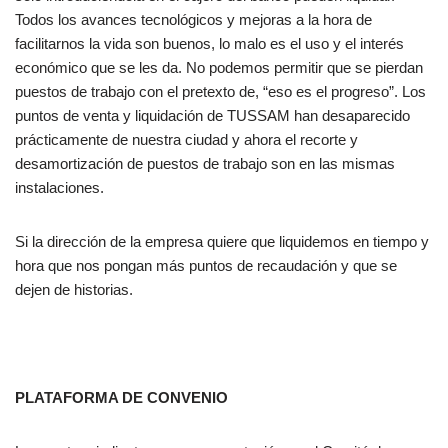
Todos los avances tecnológicos y mejoras a la hora de
facilitarnos la vida son buenos, lo malo es el uso y el interés
económico que se les da. No podemos permitir que se pierdan
puestos de trabajo con el pretexto de, “eso es el progreso”. Los
puntos de venta y liquidación de TUSSAM han desaparecido
prácticamente de nuestra ciudad y ahora el recorte y
desamortización de puestos de trabajo son en las mismas
instalaciones.
Si la dirección de la empresa quiere que liquidemos en tiempo y
hora que nos pongan más puntos de recaudación y que se
dejen de historias.
PLATAFORMA DE CONVENIO