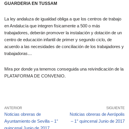
GUARDERIA EN TUSSAM
La ley andaluza de igualdad obliga a que los centros de trabajo
en Andalucía que integren físicamente a 500 o más
trabajadores, deberán promover la instalación y dotación de un
centro de educación infantil de primer y segundo ciclo, de
acuerdo a las necesidades de conciliación de los trabajadores y
trabajadoras…
Mira por donde ya tenemos conseguida una reivindicación de la
PLATAFORMA DE CONVENIO.
ANTERIOR
SIGUIENTE
Noticias obreras de
Noticias obreras de Aerópolis
Ayuntamiento de Sevilla – 1°
– 1° quincenal Junio de 2017
quincenal Junio de 2017