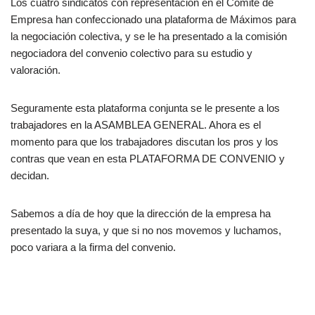
Los cuatro sindicatos con representación en el Comité de
Empresa han confeccionado una plataforma de Máximos para
la negociación colectiva, y se le ha presentado a la comisión
negociadora del convenio colectivo para su estudio y
valoración.
Seguramente esta plataforma conjunta se le presente a los
trabajadores en la ASAMBLEA GENERAL. Ahora es el
momento para que los trabajadores discutan los pros y los
contras que vean en esta PLATAFORMA DE CONVENIO y
decidan.
Sabemos a día de hoy que la dirección de la empresa ha
presentado la suya, y que si no nos movemos y luchamos,
poco variara a la firma del convenio.