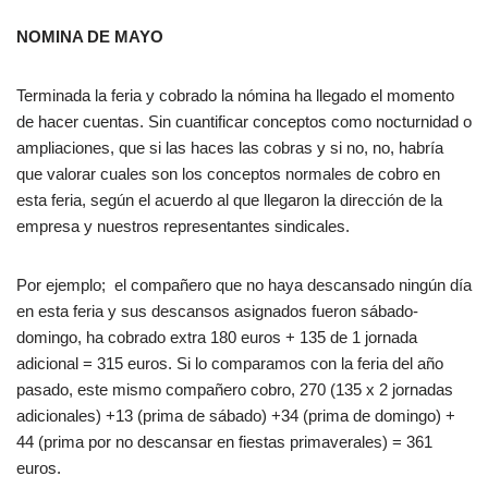
NOMINA DE MAYO
Terminada la feria y cobrado la nómina ha llegado el momento
de hacer cuentas. Sin cuantificar conceptos como nocturnidad o
ampliaciones, que si las haces las cobras y si no, no, habría
que valorar cuales son los conceptos normales de cobro en
esta feria, según el acuerdo al que llegaron la dirección de la
empresa y nuestros representantes sindicales.
Por ejemplo; el compañero que no haya descansado ningún día
en esta feria y sus descansos asignados fueron sábado-
domingo, ha cobrado extra 180 euros + 135 de 1 jornada
adicional = 315 euros. Si lo comparamos con la feria del año
pasado, este mismo compañero cobro, 270 (135 x 2 jornadas
adicionales) +13 (prima de sábado) +34 (prima de domingo) +
44 (prima por no descansar en fiestas primaverales) = 361
euros.