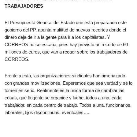
TRABAJADORES
El Presupuesto General del Estado que está preparando este
gobierno del PP, apunta multitud de nuevos recortes donde el
dinero deja de ir a la gente para ir a los capitalistas. Y
CORREOS no se escapa, pues hay previsto un recorte de 60
millones de euros, que van a recaer sobre los trabajadores de
CORREOS.
Frente a esto, las organizaciones sindicales han amenazado
con grandes movilizaciones. Esperemos que sea verdad y se lo
tomen en serio. Realmente es la única forma de cambiar las
cosas, que la gente se organice y luche, todos a una, cada
trabajador, en cada centro de trabajo. Todos a una, funcionarios,
laborales, fijos discontinuos, eventuales…..