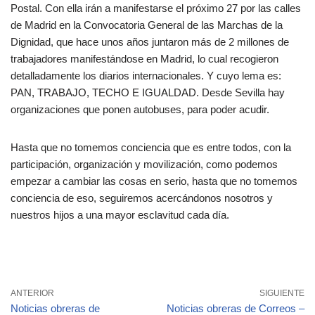
Postal. Con ella irán a manifestarse el próximo 27 por las calles
de Madrid en la Convocatoria General de las Marchas de la
Dignidad, que hace unos años juntaron más de 2 millones de
trabajadores manifestándose en Madrid, lo cual recogieron
detalladamente los diarios internacionales. Y cuyo lema es:
PAN, TRABAJO, TECHO E IGUALDAD. Desde Sevilla hay
organizaciones que ponen autobuses, para poder acudir.
Hasta que no tomemos conciencia que es entre todos, con la
participación, organización y movilización, como podemos
empezar a cambiar las cosas en serio, hasta que no tomemos
conciencia de eso, seguiremos acercándonos nosotros y
nuestros hijos a una mayor esclavitud cada día.
ANTERIOR
SIGUIENTE
Noticias obreras de
Noticias obreras de Correos –