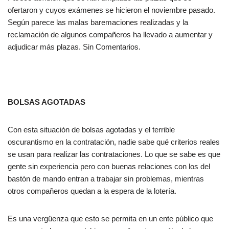
ofertaron y cuyos exámenes se hicieron el noviembre pasado.
Según parece las malas baremaciones realizadas y la
reclamación de algunos compañeros ha llevado a aumentar y
adjudicar más plazas. Sin Comentarios.
BOLSAS AGOTADAS
Con esta situación de bolsas agotadas y el terrible
oscurantismo en la contratación, nadie sabe qué criterios reales
se usan para realizar las contrataciones. Lo que se sabe es que
gente sin experiencia pero con buenas relaciones con los del
bastón de mando entran a trabajar sin problemas, mientras
otros compañeros quedan a la espera de la lotería.
Es una vergüenza que esto se permita en un ente público que