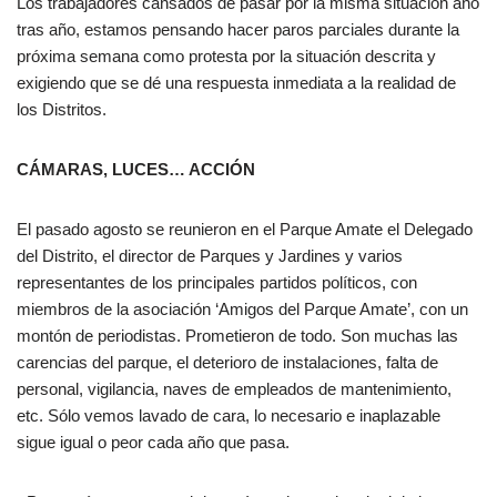
Los trabajadores cansados de pasar por la misma situación año
tras año, estamos pensando hacer paros parciales durante la
próxima semana como protesta por la situación descrita y
exigiendo que se dé una respuesta inmediata a la realidad de
los Distritos.
CÁMARAS, LUCES… ACCIÓN
El pasado agosto se reunieron en el Parque Amate el Delegado
del Distrito, el director de Parques y Jardines y varios
representantes de los principales partidos políticos, con
miembros de la asociación ‘Amigos del Parque Amate’, con un
montón de periodistas. Prometieron de todo. Son muchas las
carencias del parque, el deterioro de instalaciones, falta de
personal, vigilancia, naves de empleados de mantenimiento,
etc. Sólo vemos lavado de cara, lo necesario e inaplazable
sigue igual o peor cada año que pasa.