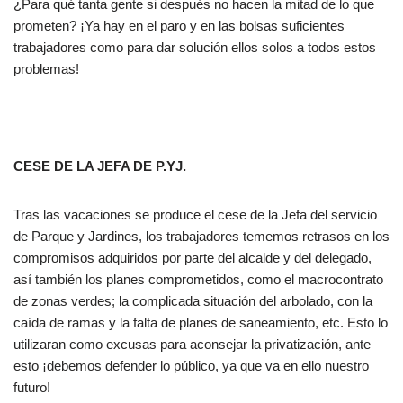
¿Para qué tanta gente si después no hacen la mitad de lo que
prometen? ¡Ya hay en el paro y en las bolsas suficientes
trabajadores como para dar solución ellos solos a todos estos
problemas!
CESE DE LA JEFA DE P.YJ.
Tras las vacaciones se produce el cese de la Jefa del servicio
de Parque y Jardines, los trabajadores tememos retrasos en los
compromisos adquiridos por parte del alcalde y del delegado,
así también los planes comprometidos, como el macrocontrato
de zonas verdes; la complicada situación del arbolado, con la
caída de ramas y la falta de planes de saneamiento, etc. Esto lo
utilizaran como excusas para aconsejar la privatización, ante
esto ¡debemos defender lo público, ya que va en ello nuestro
futuro!