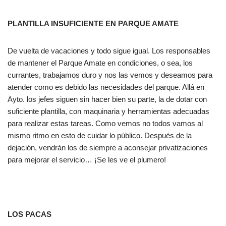
PLANTILLA INSUFICIENTE EN PARQUE AMATE
De vuelta de vacaciones y todo sigue igual. Los responsables
de mantener el Parque Amate en condiciones, o sea, los
currantes, trabajamos duro y nos las vemos y deseamos para
atender como es debido las necesidades del parque. Allá en
Ayto. los jefes siguen sin hacer bien su parte, la de dotar con
suficiente plantilla, con maquinaria y herramientas adecuadas
para realizar estas tareas. Como vemos no todos vamos al
mismo ritmo en esto de cuidar lo público. Después de la
dejación, vendrán los de siempre a aconsejar privatizaciones
para mejorar el servicio… ¡Se les ve el plumero!
LOS PACAS