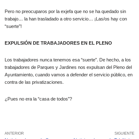
Pero no preocuparos por la exjefa que no se ha quedado sin
trabajo… la han trasladado a otro servicio… ¡Las/os hay con
“suerte”!
EXPULSIÓN DE TRABAJADORES EN EL PLENO
Los trabajadores nunca tenemos esa “suerte”. De hecho, a los
trabajadores de Parques y Jardines nos expulsan del Pleno del
Ayuntamiento, cuando vamos a defender el servicio público, en
contra de las privatizaciones.
¿Pues no era la “casa de todos”?
ANTERIOR
SIGUIENTE