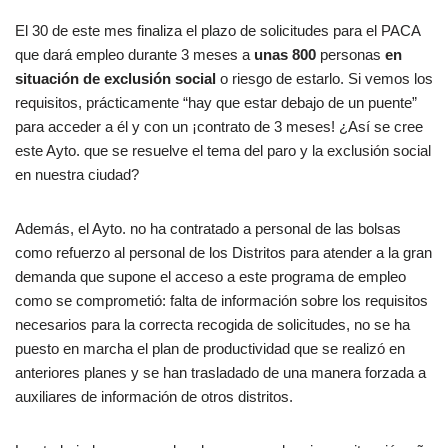
El 30 de este mes finaliza el plazo de solicitudes para el PACA
que dará empleo durante 3 meses a
unas 800
personas
en
situación de exclusión social
o riesgo de estarlo. Si vemos los
requisitos, prácticamente “hay que estar debajo de un puente”
para acceder a él y con un ¡contrato de 3 meses! ¿Así se cree
este Ayto. que se resuelve el tema del paro y la exclusión social
en nuestra ciudad?
Además, el Ayto. no ha contratado a personal de las bolsas
como refuerzo al personal de los Distritos para atender a la gran
demanda que supone el acceso a este programa de empleo
como se comprometió: falta de información sobre los requisitos
necesarios para la correcta recogida de solicitudes, no se ha
puesto en marcha el plan de productividad que se realizó en
anteriores planes y se han trasladado de una manera forzada a
auxiliares de información de otros distritos.