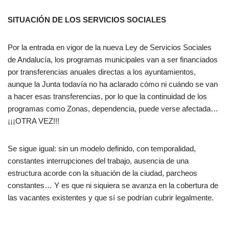
SITUACIÓN DE LOS SERVICIOS SOCIALES
Por la entrada en vigor de la nueva Ley de Servicios Sociales
de Andalucía, los programas municipales van a ser financiados
por transferencias anuales directas a los ayuntamientos,
aunque la Junta todavía no ha aclarado cómo ni cuándo se van
a hacer esas transferencias, por lo que la continuidad de los
programas como Zonas, dependencia, puede verse afectada…
¡¡¡OTRA VEZ!!!
Se sigue igual: sin un modelo definido, con temporalidad,
constantes interrupciones del trabajo, ausencia de una
estructura acorde con la situación de la ciudad, parcheos
constantes… Y es que ni siquiera se avanza en la cobertura de
las vacantes existentes y que sí se podrían cubrir legalmente.