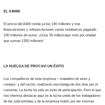
EL A400M.
El precio del A400 ronda ya los 140 millones y tras
financiaciones y refinanciaciones varias estábamos pagando
190 millones de euros. ¡Unos 50 milloncejos más por unidad
que suman 1350 millones!
LA HUELGA DE PROCAVI UN ÉXITO
Los compañeros de esta empresa – matadero de aves y
conejos- y del sector, realizaron una huelga de dos días por el
convenio. La lucha ha sido un éxito de participación. Pero lo que
nos interesa destacar aquí es la lucha unida de los trabajadores
de las subcontratas y de la empresa matriz por las mismas