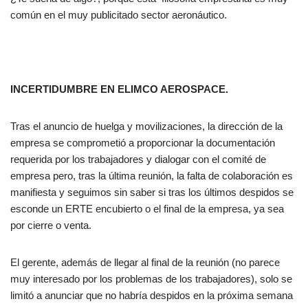
común en el muy publicitado sector aeronáutico.
INCERTIDUMBRE EN ELIMCO AEROSPACE.
Tras el anuncio de huelga y movilizaciones, la dirección de la
empresa se comprometió a proporcionar la documentación
requerida por los trabajadores y dialogar con el comité de
empresa pero, tras la última reunión, la falta de colaboración es
manifiesta y seguimos sin saber si tras los últimos despidos se
esconde un ERTE encubierto o el final de la empresa, ya sea
por cierre o venta.
El gerente, además de llegar al final de la reunión (no parece
muy interesado por los problemas de los trabajadores), solo se
limitó a anunciar que no habría despidos en la próxima semana