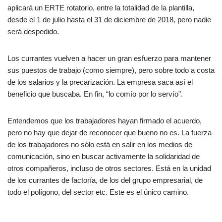
aplicará un ERTE rotatorio, entre la totalidad de la plantilla,
desde el 1 de julio hasta el 31 de diciembre de 2018, pero nadie
será despedido.
Los currantes vuelven a hacer un gran esfuerzo para mantener
sus puestos de trabajo (como siempre), pero sobre todo a costa
de los salarios y la precarización. La empresa saca así el
beneficio que buscaba. En fin, “lo comío por lo servío”.
Entendemos que los trabajadores hayan firmado el acuerdo,
pero no hay que dejar de reconocer que bueno no es. La fuerza
de los trabajadores no sólo está en salir en los medios de
comunicación, sino en buscar activamente la solidaridad de
otros compañeros, incluso de otros sectores. Está en la unidad
de los currantes de factoría, de los del grupo empresarial, de
todo el polígono, del sector etc. Este es el único camino.