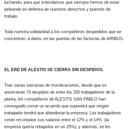
luchando; para que entendamos que siempre hemos de estar
peleando en defensa de nuestros derechos y puestos de
trabajo.
Toda nuestra solidaridad a los compañeros despedidos que se
concentran, a diario, en las puertas de las factorías de AIRBUS.
EL ERE DE ALESTIS SE CIERRA SIN DESPIDOS.
Tras varias semanas de movilizaciones, desde que se
anunciaran 70 despidos de entre los 265 trabajadores de la
planta, los compañeros de ALESTIS SAN PABLO han
conseguido cerrar un acuerdo que supondrá que ningún
trabajador tendrá que abandonar la empresa. Los trabajadores
verán recortados sus salarios entre el 12% y el 14% (la
empresa quería rebajarlos en un 25%), y además, se les