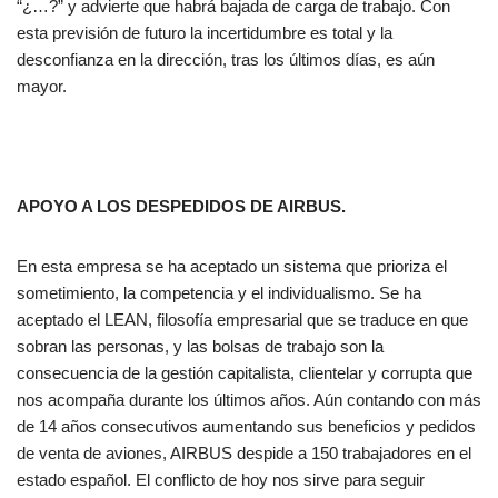
“¿…?” y advierte que habrá bajada de carga de trabajo. Con
esta previsión de futuro la incertidumbre es total y la
desconfianza en la dirección, tras los últimos días, es aún
mayor.
APOYO A LOS DESPEDIDOS DE AIRBUS.
En esta empresa se ha aceptado un sistema que prioriza el
sometimiento, la competencia y el individualismo. Se ha
aceptado el LEAN, filosofía empresarial que se traduce en que
sobran las personas, y las bolsas de trabajo son la
consecuencia de la gestión capitalista, clientelar y corrupta que
nos acompaña durante los últimos años. Aún contando con más
de 14 años consecutivos aumentando sus beneficios y pedidos
de venta de aviones, AIRBUS despide a 150 trabajadores en el
estado español. El conflicto de hoy nos sirve para seguir