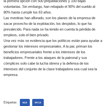
la primera opción con 500 prejubilaciones y 100 bajas
voluntarias. Sin embargo, han rebajado el 90% del sueldo al
80% hasta cumplir los 63 años.
Las mentiras han aflorado, son los planes de la empresa de
sacar provecho de la explotación, los despidos, lo que ha
prevalecido. Para nada se ha tenido en cuenta la pérdida de
empleos, solo el bien privado.
Una vez más se evidencia que los políticos están para ayudar a
gestionar los intereses empresariales. A la par, priman los
beneficios empresariales frente a los intereses de los
trabajadores. Frente a los ataques de la patronal y sus
cómplices solo cabe la lucha obrera y la defensa de los
intereses del conjunto de la clase trabajadora sea cual sea la
empresa.
Etiquetas:
M19
MY19