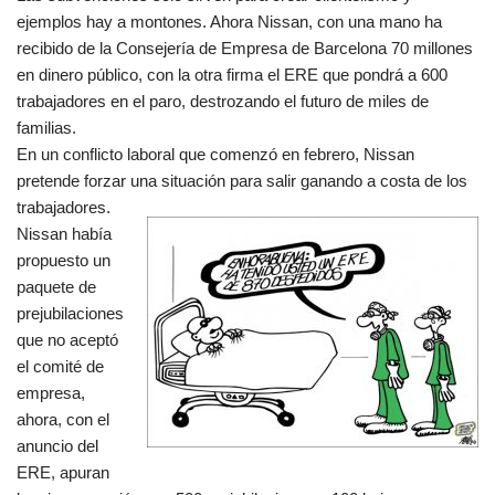
ejemplos hay a montones. Ahora Nissan, con una mano ha
recibido de la Consejería de Empresa de Barcelona 70 millones
en dinero público, con la otra firma el ERE que pondrá a 600
trabajadores en el paro, destrozando el futuro de miles de
familias.
En un conflicto laboral que comenzó en febrero, Nissan
pretende forzar una situación para salir ganando a costa de los
trabajadores.
Nissan había
propuesto un
paquete de
prejubilaciones
que no aceptó
el comité de
empresa,
ahora, con el
anuncio del
ERE, apuran