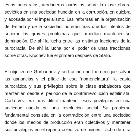
estos burócratas, verdaderos parásitos sobre la clase obrera
soviética en una sociedad hundida en la corrupción, en quiebra
y acosada por el imperialismo. Las reformas en la organización
del Estado y de la sociedad, no eran más que los intentos de
superar los graves problemas que impedían mantener su
dominación. De ahí la lucha entre las distintas facciones de la
burocracia. De ahí la lucha por el poder de unas fracciones
sobre otras. Kruchev fue el primero después de Stalin.
El objetivo de Gorbachov y su fracción no fue otro que salvar
las ganancias y el pillaje de esa “nomenclatura”, la casta
burocrática y sus privilegios sobre la clase trabajadora que
mantenían desde el periodo de la contrarrevolución estalinista.
Cada vez era más difícil mantener esos privilegios en una
sociedad nacida de una revolución social. Su problema
fundamental consistía en la contradicción entre una sociedad
donde los medios de producción eran colectivos y mantener
sus privilegios en el reparto colectivo de bienes. Dicho de otra