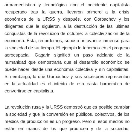
armamentística y tecnológica con el occidente capitalista
recuperado tras la guerra, llevaron primero a la crisis
económica de la URSS y después, con Gorbachov y los
dirigentes que le siguieron, a la destrucción de las últimas
conquistas de la revolución de octubre: la colectivización de la
economía. Ésta, recordemos, supuso un avance inmenso para
la sociedad de su tiempo. El ejemplo lo tenemos en el progreso
aeroespacial. Gagarin significó un paso adelante de la
humanidad que demostraría que el desarrollo económico se
puede hacer desde una economía colectiva y sin capitalistas.
Sin embargo, lo que Gorbachov y sus sucesores representan
en la actualidad es el intento de esa casta burocrática de
convertirse en capitalista.
La revolución rusa y la URSS demostró que es posible cambiar
la sociedad y que la conversión en públicos, colectivos, de los
medios de producción es un progreso. Pero si esos medios no
están en manos de los que producen y de la sociedad,