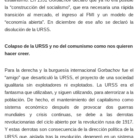
la “construcción del socialismo”, que era necesaria una rápida
transición al mercado, el ingreso al FMI y un modelo de
“economía abierta”. En diciembre de ese año se declaró la
disolución de la URSS.
Colapso de la URSS y no del comunismo como nos quieren
hacer creer.
Para la derecha y la burguesía internacional Gorbachov fue el
“amigo” que desarticuló la URSS, el proyecto de una sociedad
igualitaria sin explotadores ni explotados. La URSS era el
fantasma que utilizaban, y siguen utilizando, para aterrorizar a la
población. De hecho, el mantenimiento del capitalismo como
sistema económico después de provocar dos guerras
mundiales y crisis continuas, se debe a las derrotas
revolucionarias del ciclo abierto por la revolución rusa de 1917.
Y estas derrotas son consecuencia de la dirección política de la
URSS que, aislada tras la revolución, degeneró en un sistema