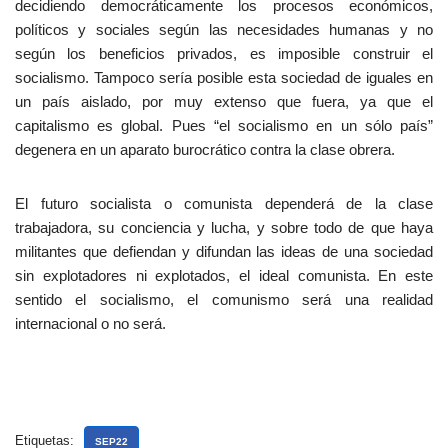
decidiendo democráticamente los procesos económicos,
políticos y sociales según las necesidades humanas y no
según los beneficios privados, es imposible construir el
socialismo. Tampoco sería posible esta sociedad de iguales en
un país aislado, por muy extenso que fuera, ya que el
capitalismo es global. Pues “el socialismo en un sólo país”
degenera en un aparato burocrático contra la clase obrera.
El futuro socialista o comunista dependerá de la clase
trabajadora, su conciencia y lucha, y sobre todo de que haya
militantes que defiendan y difundan las ideas de una sociedad
sin explotadores ni explotados, el ideal comunista. En este
sentido el socialismo, el comunismo será una realidad
internacional o no será.
Etiquetas:
SEP22