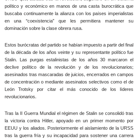
político y económico en manos de una casta burocrática que
buscaba continuamente la alianza con los países imperialistas
en una “coexistencia” que les permitiera mantener su
dominación sobre la clase obrera rusa.
Estos burócratas del partido se habían impuesto a partir del final
de la década de los años veinte y su representante político fue
Stalin. Las purgas estalinistas de los años 30 marcaron el
declive político de la revolución y de los revolucionarios;
asesinados tras mascaradas de juicios, encerrados en campos
de concentración o mediante asesinatos selectivos como el de
León Trotsky por citar el más conocido de los líderes
revolucionarios.
Tras la II Guerra Mundial el régimen de Stalin se consolidó tras
la victoria contra Hitler, apoyado en un primer momento por
EEUU y los aliados. Posteriormente el aislamiento de la URSS
tras la guerra fría y su incapacidad para sostener una carrera