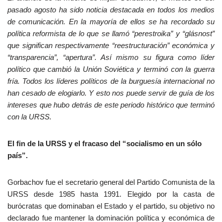
pasado agosto ha sido noticia destacada en todos los medios
de comunicación. En la mayoría de ellos se ha recordado su
política reformista de lo que se llamó “perestroika” y “glásnost”
que significan respectivamente “reestructuración” económica y
“transparencia”, “apertura”. Así mismo su figura como líder
político que cambió la Unión Soviética y terminó con la guerra
fría. Todos los líderes políticos de la burguesía internacional no
han cesado de elogiarlo. Y esto nos puede servir de guía de los
intereses que hubo detrás de este periodo histórico que terminó
con la URSS.
El fin de la URSS y el fracaso del “socialismo en un sólo
país”.
Gorbachov fue el secretario general del Partido Comunista de la
URSS desde 1985 hasta 1991. Elegido por la casta de
burócratas que dominaban el Estado y el partido, su objetivo no
declarado fue mantener la dominación política y económica de