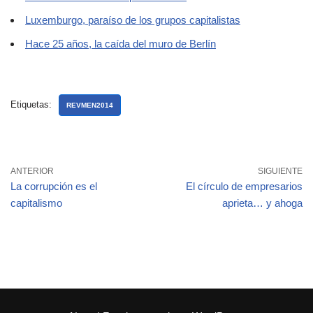
Luxemburgo, paraíso de los grupos capitalistas
Hace 25 años, la caída del muro de Berlín
Etiquetas:
REVMEN2014
ANTERIOR
SIGUIENTE
La corrupción es el
El círculo de empresarios
capitalismo
aprieta… y ahoga