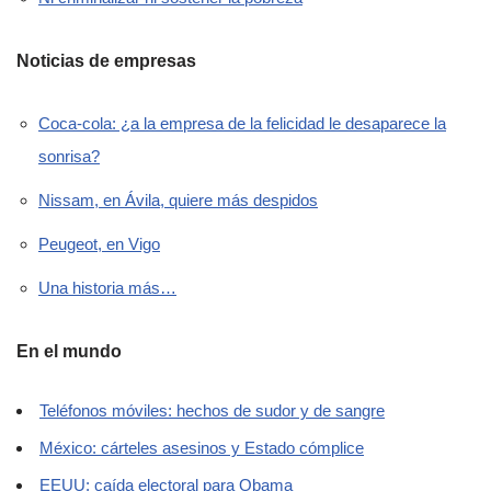
Noticias de empresas
Coca-cola: ¿a la empresa de la felicidad le desaparece la
sonrisa?
Nissam, en Ávila, quiere más despidos
Peugeot, en Vigo
Una historia más…
En el mundo
Teléfonos móviles: hechos de sudor y de sangre
México: cárteles asesinos y Estado cómplice
EEUU: caída electoral para Obama