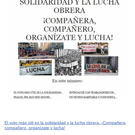
El voto más útil es la solidaridad y la lucha obrera. ¡Compañera,
compañero, organízate y lucha!