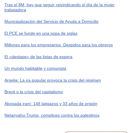
Tras el 8M, hay que seguir reivindicando el día de la mujer
trabajadora
Municipalización del Servicio de Ayuda a Domicilio
El PCE se funde en una sopa de siglas
Millones para los empresarios. Despidos para los obreros
El «destape» de las listas de espera
Un mundo habitable y comunista
Argelia: La ira popular provoca la crisis del régimen
Brexit o la crisis del capitalismo
Abogada iraní: 148 latigazos y 33 años de prisión
Netanyahu-Trump, cómplices contra los palestinos