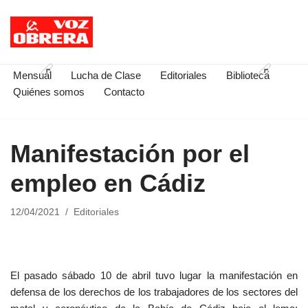
Saltar
al
contenido
Mensual
Lucha de Clase
Editoriales
Biblioteca
Quiénes somos
Contacto
Manifestación por el
empleo en Cádiz
12/04/2021
Editoriales
El pasado sábado 10 de abril tuvo lugar la manifestación en
defensa de los derechos de los trabajadores de los sectores del