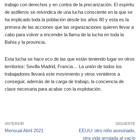
trabajo con derechos y en contra de la precarización. El espíritu
de astilleros se reivindica de una lucha consciente en la que se
ha implicado toda la población desde los años 80 y esta es la
primera de las acciones que las organizaciones quieren llevar a
cabo para volver a encender la llama de la lucha en toda la
Bahía y la provincia.
Esta lucha se hace eco de las que están teniendo lugar en otros
territorios: Sevilla Madrid, Francia… La unión de todos los
trabajadores llevará este movimiento y otros venideros a
conseguir, además de la carga de trabajo, la conciencia de
clase necesaria para acabar con la explotación.
ANTERIOR
SIGUIENTE
Mensual Abril 2021
EEUU: otro niño asesinado,
otra vida arrojada al vacío