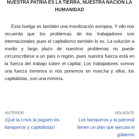
NUESTRA PATRIA ES LA TIERRA, NUESTRA NACIÓN LA
HUMANIDAD
Esta huelga es también una movilización europea. Y ello nos
recuerda que los problemas de los trabajadores son
internacionales pues el capitalismo también lo es. La solución a
medio y largo plazo de nuestros problemas no puede
circunscribirse a un país o región, pues nuestra fuerza está en
la fuerza del trabajo sobre el capital. Los trabajadores somos
una fuerza inmensa si nos ponemos en marcha y ellos, los
capitalistas, son una minoría.
ANTERIOR
SIGUIENTE
¡Qué la crisis la paguen los
Los banqueros y la patronal
banqueros y capitalistas!
tienen un plan que ejecuta el
gobierno