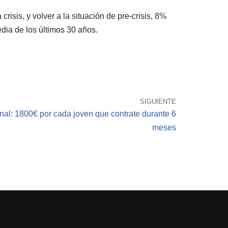
isis, y volver a la situación de pre-crisis, 8%
dia de los últimos 30 años.
SIGUIENTE
nal: 1800€ por cada joven que contrate durante 6
meses