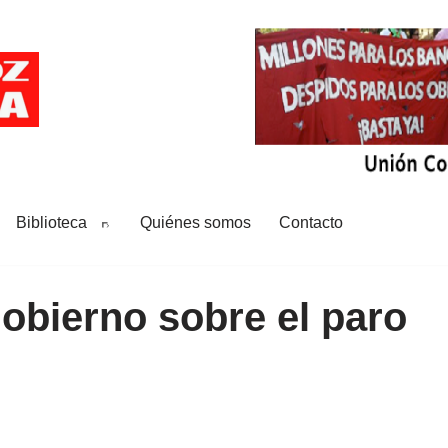
Biblioteca
Quiénes somos
Contacto
gobierno sobre el paro