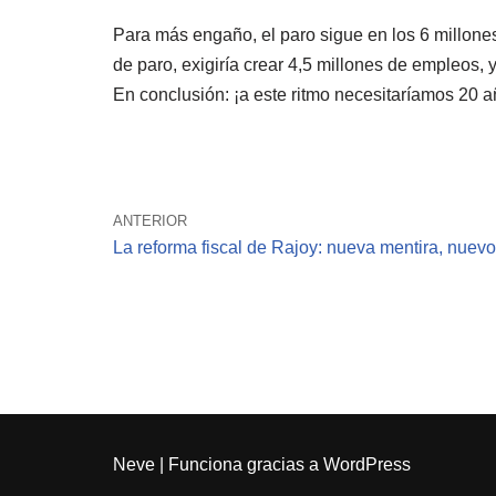
Para más engaño, el paro sigue en los 6 millones 
de paro, exigiría crear 4,5 millones de empleos,
En conclusión: ¡a este ritmo necesitaríamos 20 
ANTERIOR
La reforma fiscal de Rajoy: nueva mentira, nuevo
Neve
| Funciona gracias a
WordPress