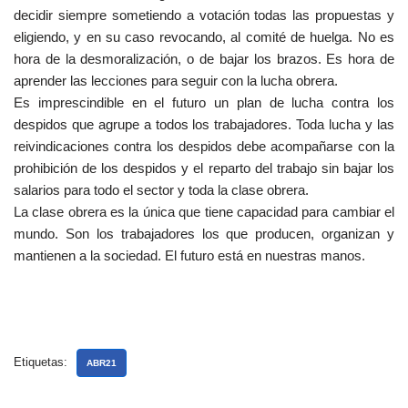
decidir siempre sometiendo a votación todas las propuestas y
eligiendo, y en su caso revocando, al comité de huelga. No es
hora de la desmoralización, o de bajar los brazos. Es hora de
aprender las lecciones para seguir con la lucha obrera.
Es imprescindible en el futuro un plan de lucha contra los
despidos que agrupe a todos los trabajadores. Toda lucha y las
reivindicaciones contra los despidos debe acompañarse con la
prohibición de los despidos y el reparto del trabajo sin bajar los
salarios para todo el sector y toda la clase obrera.
La clase obrera es la única que tiene capacidad para cambiar el
mundo. Son los trabajadores los que producen, organizan y
mantienen a la sociedad. El futuro está en nuestras manos.
Etiquetas:
ABR21