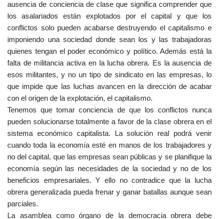
ausencia de conciencia de clase que significa comprender que
los asalariados están explotados por el capital y que los
conflictos solo pueden acabarse destruyendo el capitalismo e
imponiendo una sociedad donde sean los y las trabajadoras
quienes tengan el poder económico y político. Además está la
falta de militancia activa en la lucha obrera. Es la ausencia de
esos militantes, y no un tipo de sindicato en las empresas, lo
que impide que las luchas avancen en la dirección de acabar
con el origen de la explotación, el capitalismo.
Tenemos que tomar conciencia de que los conflictos nunca
pueden solucionarse totalmente a favor de la clase obrera en el
sistema económico capitalista. La solución real podrá venir
cuando toda la economía esté en manos de los trabajadores y
no del capital, que las empresas sean públicas y se planifique la
economía según las necesidades de la sociedad y no de los
beneficios empresariales. Y ello no contradice que la lucha
obrera generalizada pueda frenar y ganar batallas aunque sean
parciales.
La asamblea como órgano de la democracia obrera debe