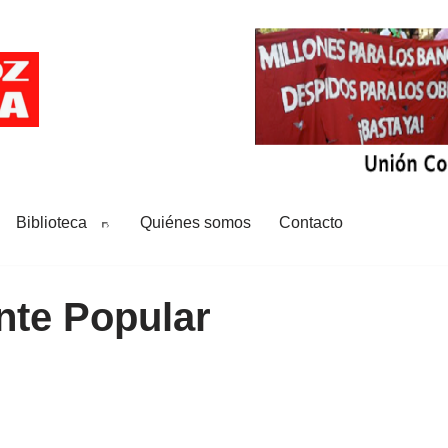
Biblioteca
Quiénes somos
Contacto
ente Popular