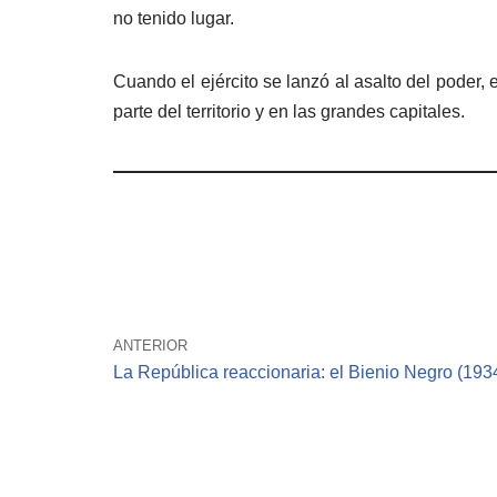
no tenido lugar.
Cuando el ejército se lanzó al asalto del poder,
parte del territorio y en las grandes capitales.
ANTERIOR
La República reaccionaria: el Bienio Negro (193