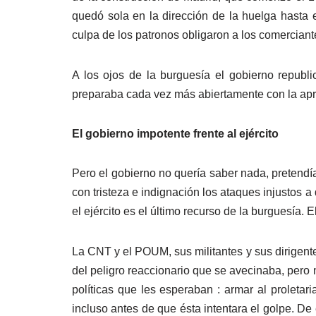
quedó sola en la dirección de la huelga hasta 
culpa de los patronos obligaron a los comerciant
A los ojos de la burguesía el gobierno republ
preparaba cada vez más abiertamente con la apr
El gobierno impotente frente al ejército
Pero el gobierno no quería saber nada, pretendí
con tristeza e indignación los ataques injustos a
el ejército es el último recurso de la burguesía. 
La CNT y el POUM, sus militantes y sus dirigente
del peligro reaccionario que se avecinaba, pero 
políticas que les esperaban : armar al proletari
incluso antes de que ésta intentara el golpe. De