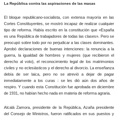
La República contra las aspiraciones de las masas
El bloque republicano-socialista, con extensa mayoría en las
Cortes Constituyentes, se mostró incapaz de realizar cualquier
tipo de reforma. Había escrito en la constitución que «España
es una República de trabajadores de todas las clases». Pero se
preocupó sobre todo por no perjudicar a las clases dominantes.
Aprobó declaraciones de buenas intenciones: la renuncia a la
guerra, la igualdad de hombres y mujeres (que recibieron el
derecho al voto), el reconocimiento legal de los matrimonios
civiles y no eclesiásticos y el derecho al divorcio. La enseñanza
debía de ser laica, pero no se atrevió a dejar de pagar
inmediatamente a los curas : se les dió aún dos años de
respiro. Y cuando esta Constitución fue aprobada en diciembre
de 1931, no habían hecho nada en materia de reforma agraria.
Alcalá Zamora, presidente de la República, Azaña presidente
del Consejo de Ministros, fueron ratificados en sus puestos y