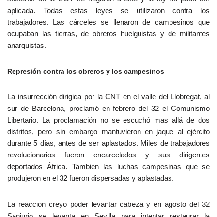
aplicada. Todas estas leyes se utilizaron contra los
trabajadores. Las cárceles se llenaron de campesinos que
ocupaban las tierras, de obreros huelguistas y de militantes
anarquistas.
Represión contra los obreros y los campesinos
La insurrección dirigida por la CNT en el valle del Llobregat, al
sur de Barcelona, proclamó en febrero del 32 el Comunismo
Libertario. La proclamación no se escuchó mas allá de dos
distritos, pero sin embargo mantuvieron en jaque al ejército
durante 5 días, antes de ser aplastados. Miles de trabajadores
revolucionarios fueron encarcelados y sus dirigentes
deportados África. También las luchas campesinas que se
produjeron en el 32 fueron dispersadas y aplastadas.
La reacción creyó poder levantar cabeza y en agosto del 32
Sanjurjo se levanta en Sevilla para intentar restaurar la