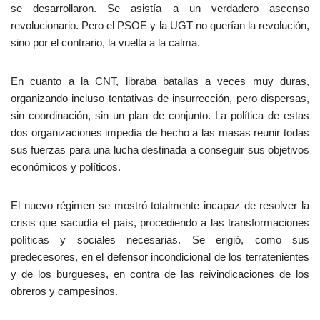
se desarrollaron. Se asistía a un verdadero ascenso
revolucionario. Pero el PSOE y la UGT no querían la revolución,
sino por el contrario, la vuelta a la calma.
En cuanto a la CNT, libraba batallas a veces muy duras,
organizando incluso tentativas de insurrección, pero dispersas,
sin coordinación, sin un plan de conjunto. La política de estas
dos organizaciones impedía de hecho a las masas reunir todas
sus fuerzas para una lucha destinada a conseguir sus objetivos
económicos y políticos.
El nuevo régimen se mostró totalmente incapaz de resolver la
crisis que sacudía el país, procediendo a las transformaciones
políticas y sociales necesarias. Se erigió, como sus
predecesores, en el defensor incondicional de los terratenientes
y de los burgueses, en contra de las reivindicaciones de los
obreros y campesinos.