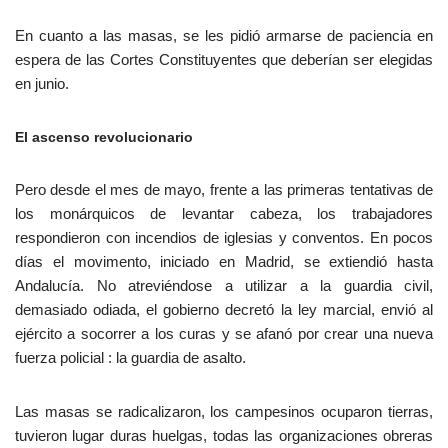
En cuanto a las masas, se les pidió armarse de paciencia en
espera de las Cortes Constituyentes que deberían ser elegidas
en junio.
El ascenso revolucionario
Pero desde el mes de mayo, frente a las primeras tentativas de
los monárquicos de levantar cabeza, los trabajadores
respondieron con incendios de iglesias y conventos. En pocos
días el movimento, iniciado en Madrid, se extiendió hasta
Andalucía. No atreviéndose a utilizar a la guardia civil,
demasiado odiada, el gobierno decretó la ley marcial, envió al
ejército a socorrer a los curas y se afanó por crear una nueva
fuerza policial : la guardia de asalto.
Las masas se radicalizaron, los campesinos ocuparon tierras,
tuvieron lugar duras huelgas, todas las organizaciones obreras