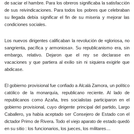
de saciar el hambre. Para los obreros significaba la satisfacción
de sus reivindicaciones. Para todos los pobres que celebraban
su llegada debía significar el fin de su miseria y mejorar las
condiciones sociales.
Los nuevos dirigentes calificaban la revolución de «gloriosa, no
sangrienta, pacífica y armoniosa». Su republicanismo era, sin
embargo, relativo. Dejaron que el rey se declarase en
vacaciones y que partiera al exilio sin ni siquiera exigirle que
abdicase.
El gobierno provisional fue confiado a Alcalá Zamora, un político
católico de la monarquía, republicano reciente. Al lado de
republicanos como Azaña, tres socialistas participaron en el
gobierno provisional, cuyo dirigente principal del partido, Largo
Caballero, ya había aceptado ser Consejero de Estado con el
dictador Primo de Rivera. Todo el viejo aparato de estado quedó
en su sitio : los funcionarios, los jueces, los militares…