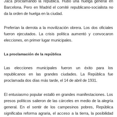
Jaca proclamando la república. Hubo una huelga general en
Barcelona. Pero en Madrid el comité republicano-socialista no
da la orden de huelga en la ciudad.
Preferían la derrota a la movilización obrera. Los dos oficiales
fueron ejecutados. La crisis política aumentó y convocaron
elecciones, en primer lugar municipales.
La proclamación de la república
Las elecciones municipales fueron un éxito para los
republicanos en las grandes ciudades. La República fue
proclamada dos días más tarde, el 14 de abril de 1931.
El entusiasmo popular estalló en grandes manifestaciones. Los
presos políticos salieron de las cárceles en medio de la alegría
general. En el sentir de los campesinos pobres, República
significaba reforma agraria, el acceso a la tierra, la posibilidad