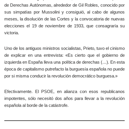
de Derechas Autónomas, alrededor de Gil Robles, conocido por
sus simpatías por Mussolini y consiguió, al cabo de algunos
meses, la disolución de las Cortes y la convocatoria de nuevas
elecciones el 19 de noviembre de 1933, que consagraría su
victoria.
Uno de los antiguos ministros socialistas, Prieto, tuvo el cinismo
de explicar en una entrevista: «Es cierto que el gobierno de
izquierda en España lleva una política de derechas (…). En esta
época de capitalismo putrefacto la burguesía española no puede
por si misma conducir la revolución democrático burguesa.»
Efectivamente. El PSOE, en alianza con esos republicanos
impotentes, sólo necesitó dos años para llevar a la revolución
española al borde de la catástrofe.