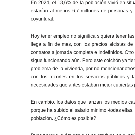
En 2024, el 13,6% de la población vivió en situ
estarían al menos 6,7 millones de personas y 
coyuntural.
Hoy tener empleo no significa siquiera tener la
llega a fin de mes, con los precios alcistas de
contratos a jornada completa e indefinidos. Otro
sigue funcionando aún. Pero este colchón ya tien
problema de la vivienda, por no mencionar otros
con los recortes en los servicios públicos y 
necesidades que antes estaban mejor cubiertas p
En cambio, los datos que lanzan los medios cas
porque ha subido el salario mínimo -todas ellas
población. ¿Cómo es posible?