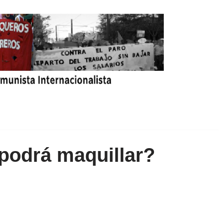
podrá maquillar?