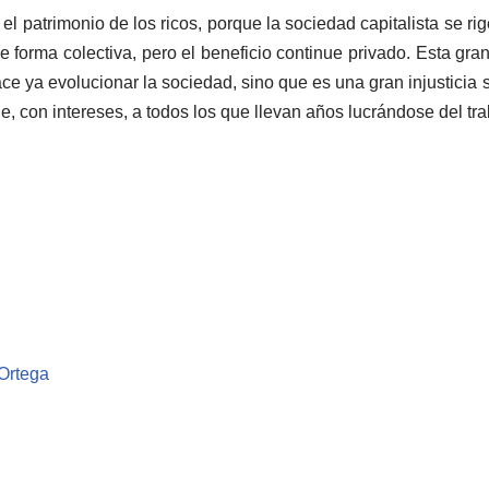
el patrimonio de los ricos, porque la sociedad capitalista se ri
de forma colectiva, pero el beneficio continue privado. Esta gra
ce ya evolucionar la sociedad, sino que es una gran injusticia 
, con intereses, a todos los que llevan años lucrándose del tr
 Ortega