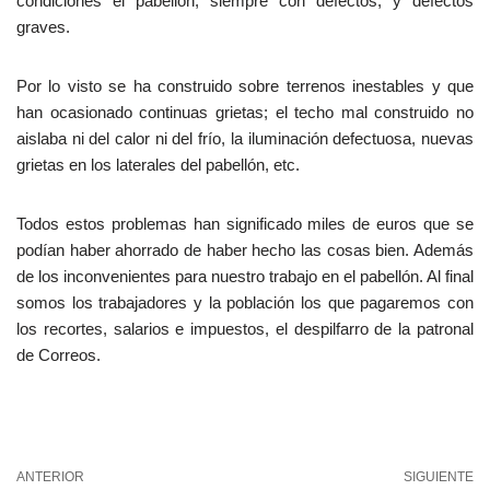
condiciones el pabellón, siempre con defectos, y defectos
graves.
Por lo visto se ha construido sobre terrenos inestables y que
han ocasionado continuas grietas; el techo mal construido no
aislaba ni del calor ni del frío, la iluminación defectuosa, nuevas
grietas en los laterales del pabellón, etc.
Todos estos problemas han significado miles de euros que se
podían haber ahorrado de haber hecho las cosas bien. Además
de los inconvenientes para nuestro trabajo en el pabellón. Al final
somos los trabajadores y la población los que pagaremos con
los recortes, salarios e impuestos, el despilfarro de la patronal
de Correos.
ANTERIOR
SIGUIENTE