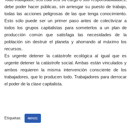
debe poder hacer públicas, sin arriesgar su puesto de trabajo,
todas las acciones peligrosas de las que tenga conocimiento.
Esto sólo puede ser un primer paso antes de colectivizar a
todos los grupos capitalistas para someterlos a un plan de
producción común que satisfaga las necesidades de la
población sin destruir el planeta y ahorrando al máximo los
recursos.
Es urgente detener la catástrofe ecológica al igual que es
urgente detener la catástrofe social. Ambas están vinculados y
ambos requieren la misma intervención consciente de los
trabajadores, que lo producen todo. Trabajadores para derrocar
el poder de la clase capitalista.
Etiquetas:
NOV21