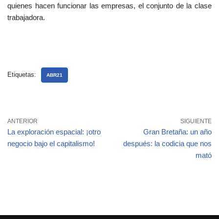
quienes hacen funcionar las empresas, el conjunto de la clase
trabajadora.
Etiquetas:
ABR21
ANTERIOR
SIGUIENTE
La exploración espacial: ¡otro
Gran Bretaña: un año
negocio bajo el capitalismo!
después: la codicia que nos
mató