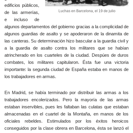
edificios públicos,
Luchas en Barcelona, el 19 de julio
de las armerías,
e incluso de
algunos departamentos del gobierno gracias a la complicidad de
algunos guardias de asalto y se apoderaron de la dinamita de
las canteras. Su determinación hizo bascular a la guardia civil y
a la guardia de asalto contra los militares que se habían
atrincherado en los cuarteles de la ciudad. Despúes de duros
combates, los militares capitularon. Ésta fue una victoria
importante: la segunda ciudad de España estaba en manos de
los trabajadores en armas.
En Madrid, se había terminado por distribuir las armas a los
trabajadores encolerizados. Pero la mayoría de las armas
estaban inservibles, pues les faltaban las culatas que estaban
almacenadas en el cuartel de la Montaña, en manos de los
oficiales rebeldes. Estimulados por los éxitos heroicos
conseguidos por la clase obrera en Barcelona, ésta se lanzó el