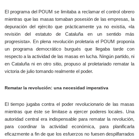
El programa del POUM se limitaba a reclamar el control obrero
mientras que las masas tomaban posesión de las empresas, la
depuración del ejército que prácticamente ya no existía, «la
revisión del estatuto de Cataluña en un sentido más
progresista». En plena revolución proletaria el POUM proponía
un programa democrático burgués que llegaba tarde con
respecto a la actividad de las masas en lucha. Ningún partido, ni
en Cataluña ni en otro sitio, propuso al proletariado rematar la
victoria de julio tomando realmente el poder.
Rematar la revolución: una necesidad imperativa
El tiempo jugaba contra el poder revolucionario de las masas
mientras que éste se limitase a ejercer poderes locales. Una
autoridad central era indispensable para rematar la revolución,
para coordinar la actividad económica, para planificarla
eficazmente a fin de que los esfuerzos no fuesen despilfarrados