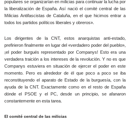
populares se organizarían en milicias para continuar la lucha por
la liberalización de España. Así nació el comité central de las
Milicias Antifascistas de Cataluña, en el que hicimos entrar a
todos los partidos políticos liberales y obreros».
Los dirigentes de la CNT, estos anarquistas anti-estado,
prefirieron finalmente en lugar del «verdadero poder del pueblo»,
¡el poder burgués representado por Companys! Esto era una
verdadera traición a los intereses de la revolución. Y no es que
Companys estuviera en situación de ejercer el poder en este
momento. Pero es alrededor de él que poco a poco se iba
reconstituyendo el aparato de Estado de la burguesía, con la
ayuda de la CNT. Exactamente como en el resto de España
dónde el PSOE y el PC, desde un principio, se afanaron
constantemente en esta tarea.
El comité central de las milicias