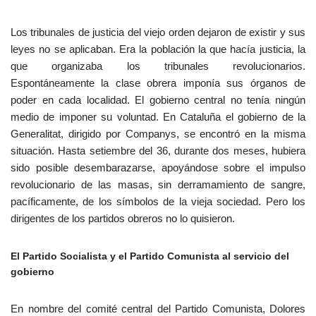
Los tribunales de justicia del viejo orden dejaron de existir y sus
leyes no se aplicaban. Era la población la que hacía justicia, la
que organizaba los tribunales revolucionarios.
Espontáneamente la clase obrera imponía sus órganos de
poder en cada localidad. El gobierno central no tenía ningún
medio de imponer su voluntad. En Cataluña el gobierno de la
Generalitat, dirigido por Companys, se encontró en la misma
situación. Hasta setiembre del 36, durante dos meses, hubiera
sido posible desembarazarse, apoyándose sobre el impulso
revolucionario de las masas, sin derramamiento de sangre,
pacíficamente, de los símbolos de la vieja sociedad. Pero los
dirigentes de los partidos obreros no lo quisieron.
El Partido Socialista y el Partido Comunista al servicio del
gobierno
En nombre del comité central del Partido Comunista, Dolores