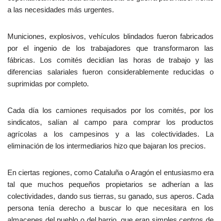
a las necesidades más urgentes.
Municiones, explosivos, vehículos blindados fueron fabricados
por el ingenio de los trabajadores que transformaron las
fábricas. Los comités decidían las horas de trabajo y las
diferencias salariales fueron considerablemente reducidas o
suprimidas por completo.
Cada día los camiones requisados por los comités, por los
sindicatos, salían al campo para comprar los productos
agrícolas a los campesinos y a las colectividades. La
eliminación de los intermediarios hizo que bajaran los precios.
En ciertas regiones, como Cataluña o Aragón el entusiasmo era
tal que muchos pequeños propietarios se adherían a las
colectividades, dando sus tierras, su ganado, sus aperos. Cada
persona tenía derecho a buscar lo que necesitara en los
almacenes del pueblo o del barrio, que eran simples centros de