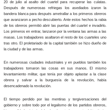
20 de julio al asalto del cuartel para recuperar las culatas.
Después de numerosas refriegas los asediados izaron la
bandera blanca para después ametrallar a los primeros obreros
que avanzaron a pecho descubierto. Ante estos hechos la rabia
de los obreros permitió abrir las puertas del cuartel e invadirlo.
Los primeros en entrar, lanzaron por la ventana las armas a las
masas. Los trabajadores asaltaron el resto de los cuarteles uno
tras otro. El proletariado de la capital también se hizo dueño de
la ciudad y de las armas.
En numerosas ciudades industriales y en pueblos también los
trabajadores tomaron las cosas en sus manos. El mismo
levantamiento militar, que tenía por objeto aplastar a la clase
obrera y salvar a la burguesía de la revolución, había
desencadenado la revolución.
El tiempo perdido por las mentiras y tergiversaciones del
gobierno y sobre todo por el legalismo de los partidos obreros,