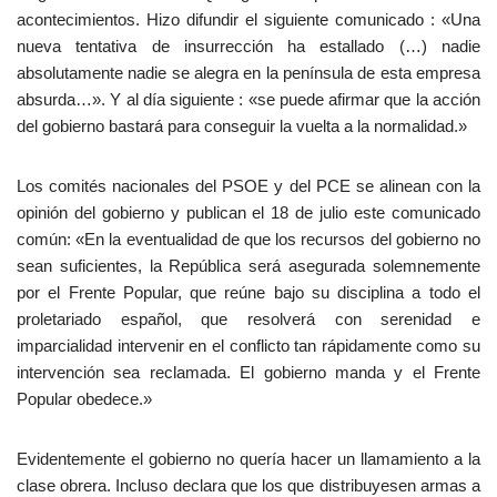
acontecimientos. Hizo difundir el siguiente comunicado : «Una
nueva tentativa de insurrección ha estallado (…) nadie
absolutamente nadie se alegra en la península de esta empresa
absurda…». Y al día siguiente : «se puede afirmar que la acción
del gobierno bastará para conseguir la vuelta a la normalidad.»
Los comités nacionales del PSOE y del PCE se alinean con la
opinión del gobierno y publican el 18 de julio este comunicado
común: «En la eventualidad de que los recursos del gobierno no
sean suficientes, la República será asegurada solemnemente
por el Frente Popular, que reúne bajo su disciplina a todo el
proletariado español, que resolverá con serenidad e
imparcialidad intervenir en el conflicto tan rápidamente como su
intervención sea reclamada. El gobierno manda y el Frente
Popular obedece.»
Evidentemente el gobierno no quería hacer un llamamiento a la
clase obrera. Incluso declara que los que distribuyesen armas a