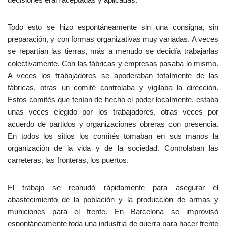
Todo esto se hizo espontáneamente sin una consigna, sin
preparación, y con formas organizativas muy variadas. A veces
se repartían las tierras, más a menudo se decidía trabajarlas
colectivamente. Con las fábricas y empresas pasaba lo mismo.
A veces los trabajadores se apoderaban totalmente de las
fábricas, otras un comité controlaba y vigilaba la dirección.
Estos comités que tenían de hecho el poder localmente, estaba
unas veces elegido por los trabajadores, otras veces por
acuerdo de partidos y organizaciones obreras con presencia.
En todos los sitios los comités tomaban en sus manos la
organización de la vida y de la sociedad. Controlaban las
carreteras, las fronteras, los puertos.
El trabajo se reanudó rápidamente para asegurar el
abastecimiento de la población y la producción de armas y
municiones para el frente. En Barcelona se improvisó
espontáneamente toda una industria de guerra para hacer frente