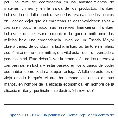
por una falta de coordinación en los abastecimientos de
materias primas y en la salida de los productos. También
hubiese hecho falta apoderarse de las reservas de los bancos
en lugar de dejar que las empresas se desenvolviesen solas y
gastasen poco a poco sus reservas financieras. También
hubiese sido necesario organizar la guerra unificando las
milicias bajo una comandancia única de un Estado Mayor
obrero capaz de conducir la lucha militar. Sí, tanto en el plano
económico como en el militar, era vital establecer un verdadero
poder central. Éste debería ser la emanación de los obreros y
campesinos en lucha y estar basado en los órganos de poder
que habían comenzado a ocupar su lugar. A falta de esto, es el
viejo estado burgués el que ha tomado las cosas en sus
manos, en nombre de la eficacia económica, en nombre de la
eficacia militar y que finalmente destruyó la revolución.
España 1931-1937 – la política de Frente Popular en contra de