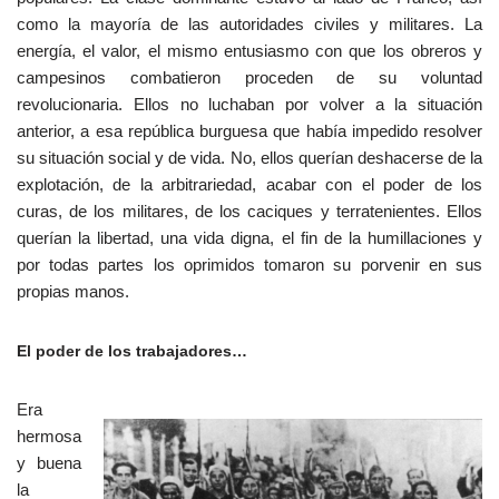
como la mayoría de las autoridades civiles y militares. La
energía, el valor, el mismo entusiasmo con que los obreros y
campesinos combatieron proceden de su voluntad
revolucionaria. Ellos no luchaban por volver a la situación
anterior, a esa república burguesa que había impedido resolver
su situación social y de vida. No, ellos querían deshacerse de la
explotación, de la arbitrariedad, acabar con el poder de los
curas, de los militares, de los caciques y terratenientes. Ellos
querían la libertad, una vida digna, el fin de la humillaciones y
por todas partes los oprimidos tomaron su porvenir en sus
propias manos.
El poder de los trabajadores…
Era
hermosa
y buena
la