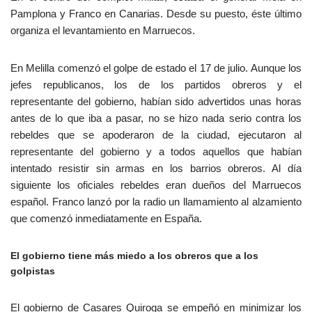
Pamplona y Franco en Canarias. Desde su puesto, éste último
organiza el levantamiento en Marruecos.
En Melilla comenzó el golpe de estado el 17 de julio. Aunque los
jefes republicanos, los de los partidos obreros y el
representante del gobierno, habían sido advertidos unas horas
antes de lo que iba a pasar, no se hizo nada serio contra los
rebeldes que se apoderaron de la ciudad, ejecutaron al
representante del gobierno y a todos aquellos que habían
intentado resistir sin armas en los barrios obreros. Al día
siguiente los oficiales rebeldes eran dueños del Marruecos
español. Franco lanzó por la radio un llamamiento al alzamiento
que comenzó inmediatamente en España.
El gobierno tiene más miedo a los obreros que a los
golpistas
El gobierno de Casares Quiroga se empeñó en minimizar los