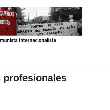
 profesionales