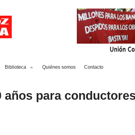
Biblioteca
Quiénes somos
Contacto
60 años para conductores