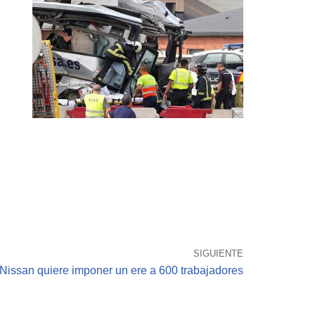
SIGUIENTE
Nissan quiere imponer un ere a 600 trabajadores