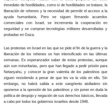
inmediato de hostilidades, como si de hostilidades se tratase, la
liberación de rehenes y la necesidad de permitir el acceso a la
ayuda humanitaria. Pero se siguen firmando acuerdos
comerciales con Israel, se incrementa la cooperación en
seguridad y se compran tecnologías militares desarrolladas y
probadas en Gaza.
Las protestas en Israel en las que se pide el fin de la guerra y la
liberación de los rehenes se han intensificado en las últimas
semanas. Es esperanzador saber de estas protestas, aunque
aún son minoritarias, pero que han llegado a pedir prisión para
Netanyahu, y conocer la gran valentía de los palestinos que
siguen resistiendo a pesar de que les va la vida en ello. Sin
embargo, no habrá salida a este sangriento atolladero sin
oponerse a la opresión de los palestinos y sin poner en duda la
política de despojo y negación de sus derechos básicos, llevada
a cabo por todos los gobiernos israelíes desde 1948.