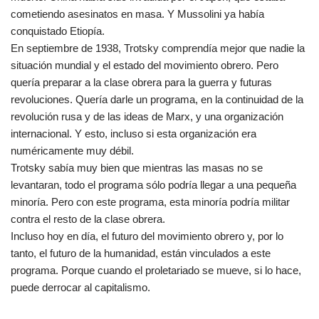
cometiendo asesinatos en masa. Y Mussolini ya había
conquistado Etiopía.
En septiembre de 1938, Trotsky comprendía mejor que nadie la
situación mundial y el estado del movimiento obrero. Pero
quería preparar a la clase obrera para la guerra y futuras
revoluciones. Quería darle un programa, en la continuidad de la
revolución rusa y de las ideas de Marx, y una organización
internacional. Y esto, incluso si esta organización era
numéricamente muy débil.
Trotsky sabía muy bien que mientras las masas no se
levantaran, todo el programa sólo podría llegar a una pequeña
minoría. Pero con este programa, esta minoría podría militar
contra el resto de la clase obrera.
Incluso hoy en día, el futuro del movimiento obrero y, por lo
tanto, el futuro de la humanidad, están vinculados a este
programa. Porque cuando el proletariado se mueve, si lo hace,
puede derrocar al capitalismo.