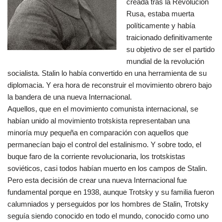
creada tras la Revolución
Rusa, estaba muerta
políticamente y había
traicionado definitivamente
su objetivo de ser el partido
mundial de la revolución
socialista. Stalin lo había convertido en una herramienta de su
diplomacia. Y era hora de reconstruir el movimiento obrero bajo
la bandera de una nueva Internacional.
Aquellos, que en el movimiento comunista internacional, se
habían unido al movimiento trotskista representaban una
minoría muy pequeña en comparación con aquellos que
permanecían bajo el control del estalinismo. Y sobre todo, el
buque faro de la corriente revolucionaria, los trotskistas
soviéticos, casi todos habían muerto en los campos de Stalin.
Pero esta decisión de crear una nueva Internacional fue
fundamental porque en 1938, aunque Trotsky y su familia fueron
calumniados y perseguidos por los hombres de Stalin, Trotsky
seguía siendo conocido en todo el mundo, conocido como uno