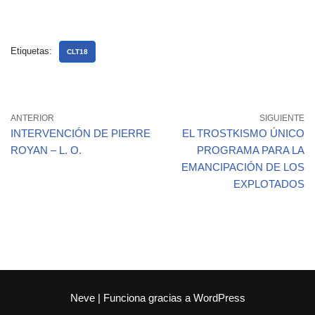
Etiquetas:
CLT18
ANTERIOR
SIGUIENTE
INTERVENCIÓN DE PIERRE
EL TROSTKISMO ÚNICO
ROYAN – L. O.
PROGRAMA PARA LA
EMANCIPACIÓN DE LOS
EXPLOTADOS
Neve
| Funciona gracias a
WordPress