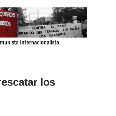
rescatar los