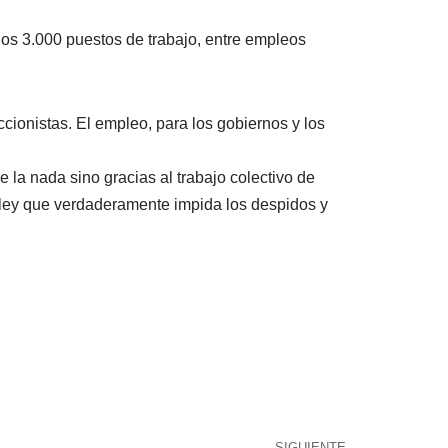
os 3.000 puestos de trabajo, entre empleos
ccionistas. El empleo, para los gobiernos y los
 la nada sino gracias al trabajo colectivo de
 ley que verdaderamente impida los despidos y
SIGUIENTE