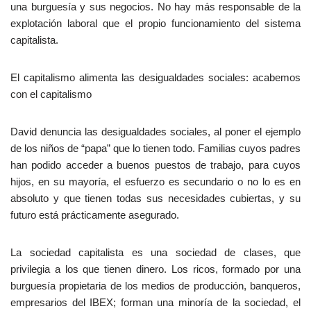
una burguesía y sus negocios. No hay más responsable de la
explotación laboral que el propio funcionamiento del sistema
capitalista.
El capitalismo alimenta las desigualdades sociales: acabemos
con el capitalismo
David denuncia las desigualdades sociales, al poner el ejemplo
de los niños de “papa” que lo tienen todo. Familias cuyos padres
han podido acceder a buenos puestos de trabajo, para cuyos
hijos, en su mayoría, el esfuerzo es secundario o no lo es en
absoluto y que tienen todas sus necesidades cubiertas, y su
futuro está prácticamente asegurado.
La sociedad capitalista es una sociedad de clases, que
privilegia a los que tienen dinero. Los ricos, formado por una
burguesía propietaria de los medios de producción, banqueros,
empresarios del IBEX; forman una minoría de la sociedad, el