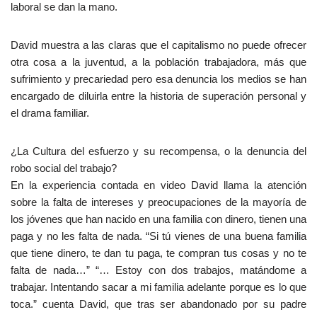
laboral se dan la mano.
David muestra a las claras que el capitalismo no puede ofrecer
otra cosa a la juventud, a la población trabajadora, más que
sufrimiento y precariedad pero esa denuncia los medios se han
encargado de diluirla entre la historia de superación personal y
el drama familiar.
¿La Cultura del esfuerzo y su recompensa, o la denuncia del
robo social del trabajo?
En la experiencia contada en video David llama la atención
sobre la falta de intereses y preocupaciones de la mayoría de
los jóvenes que han nacido en una familia con dinero, tienen una
paga y no les falta de nada. “Si tú vienes de una buena familia
que tiene dinero, te dan tu paga, te compran tus cosas y no te
falta de nada…” “… Estoy con dos trabajos, matándome a
trabajar. Intentando sacar a mi familia adelante porque es lo que
toca.” cuenta David, que tras ser abandonado por su padre