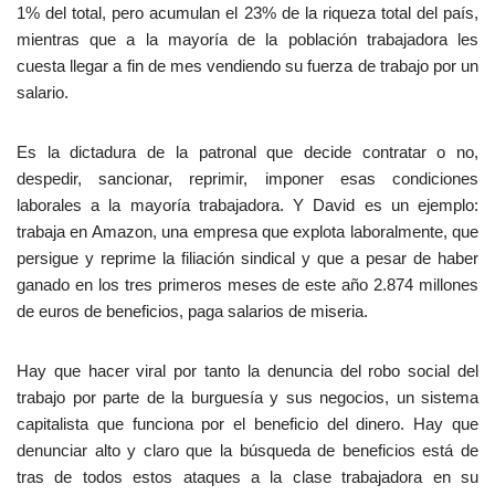
1% del total, pero acumulan el 23% de la riqueza total del país,
mientras que a la mayoría de la población trabajadora les
cuesta llegar a fin de mes vendiendo su fuerza de trabajo por un
salario.
Es la dictadura de la patronal que decide contratar o no,
despedir, sancionar, reprimir, imponer esas condiciones
laborales a la mayoría trabajadora. Y David es un ejemplo:
trabaja en Amazon, una empresa que explota laboralmente, que
persigue y reprime la filiación sindical y que a pesar de haber
ganado en los tres primeros meses de este año 2.874 millones
de euros de beneficios, paga salarios de miseria.
Hay que hacer viral por tanto la denuncia del robo social del
trabajo por parte de la burguesía y sus negocios, un sistema
capitalista que funciona por el beneficio del dinero. Hay que
denunciar alto y claro que la búsqueda de beneficios está de
tras de todos estos ataques a la clase trabajadora en su