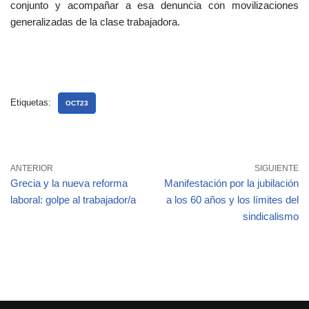
conjunto y acompañar a esa denuncia con movilizaciones
generalizadas de la clase trabajadora.
Etiquetas:
OCT23
ANTERIOR
SIGUIENTE
Grecia y la nueva reforma
Manifestación por la jubilación
laboral: golpe al trabajador/a
a los 60 años y los límites del
sindicalismo