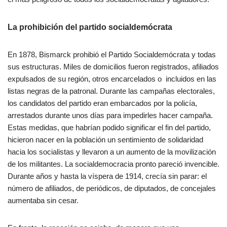
La prohibición del partido socialdemócrata
En 1878, Bismarck prohibió el Partido Socialdemócrata y todas
sus estructuras. Miles de domicilios fueron registrados, afiliados
expulsados de su región, otros encarcelados o incluidos en las
listas negras de la patronal. Durante las campañas electorales,
los candidatos del partido eran embarcados por la policía,
arrestados durante unos días para impedirles hacer campaña.
Estas medidas, que habrían podido significar el fin del partido,
hicieron nacer en la población un sentimiento de solidaridad
hacia los socialistas y llevaron a un aumento de la movilización
de los militantes. La socialdemocracia pronto pareció invencible.
Durante años y hasta la víspera de 1914, crecía sin parar: el
número de afiliados, de periódicos, de diputados, de concejales
aumentaba sin cesar.