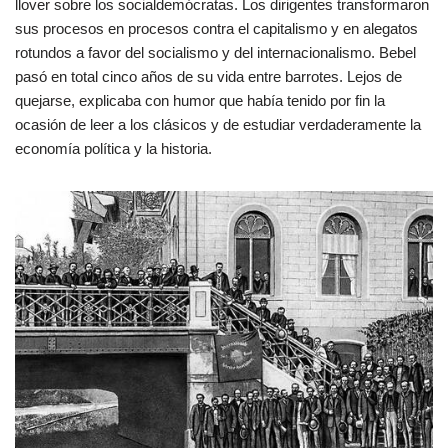
llover sobre los socialdemócratas. Los dirigentes transformaron
sus procesos en procesos contra el capitalismo y en alegatos
rotundos a favor del socialismo y del internacionalismo. Bebel
pasó en total cinco años de su vida entre barrotes. Lejos de
quejarse, explicaba con humor que había tenido por fin la
ocasión de leer a los clásicos y de estudiar verdaderamente la
economía política y la historia.