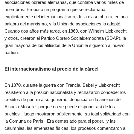
asociaciones obreras alemanas, que contaba varios miles de
miembros. Propuso un programa que se reclamaba
explícitamente del internacionalismo, de la clase obrera, en una
palabra del marxismo, y la Unión de asociaciones lo adoptó.
Cuando dos años más tarde, en 1869, con Wilhelm Liebknecht
y otros, crearon el Partido Obrero Socialdemócrata (SDAP), la
gran mayoría de los afiliados de la Unión le siguieron al nuevo
partido.
El internacionalismo al precio de la cárcel
En 1870, durante la guerra con Francia, Bebel y Liebknecht
resistieron a la presión nacionalista y rechazaron conceder los
créditos de guerra a su gobierno; denunciaron la anexión de
Alsacia-Moselle “porque no se puede disponer así de los
pueblos”, luego mostraron públicamente su total solidaridad con
la Comuna de París. Era demasiado para el poder, y las
calumnias, las amenazas físicas, los procesos comenzaron a