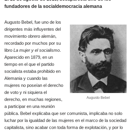
fundadores de la socialdemocracia alemana
Augusto Bebel, fue uno de los
dirigentes más influyentes del
movimiento obrero alemán,
recordado por muchos por su
libro
La mujer y el socialismo
.
Aparecido en 1879, en un
tiempo en el que el partido
socialista estaba prohibido en
Alemania y cuando las
mujeres no poseían el derecho
de voto y ni siquiera el
Augusto Bebel
derecho, en muchas regiones,
a participar en una reunión
pública. Bebel explicaba que ser comunista, implicaba no solo
luchar por la igualdad de las mujeres en el marco de la sociedad
capitalista, sino acabar con toda forma de explotación, y por lo