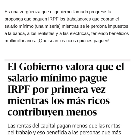
Es una vergüenza que el gobierno llamado progresista
proponga que paguen IRPF los trabajadores que cobran el
salario mínimo (una miseria) mientras se le perdona impuestos
a la banca, a los rentistas y a las eléctricas, teniendo beneficios
multimillonarios. ¡Que sean los ricos quiénes paguen!