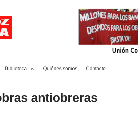
Biblioteca
Quiénes somos
Contacto
bras antiobreras