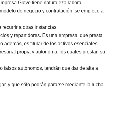
empresa Glovo tiene naturaleza laboral.
e modelo de negocio y contratación, se empiece a
recurrir a otras instancias.
cios y repartidores. Es una empresa, que presta
o además, es titular de los activos esenciales
resarial propia y autónoma, los cuales prestan su
 falsos autónomos, tendrán que dar de alta a
gar, y que sólo podrán pararse mediante la lucha