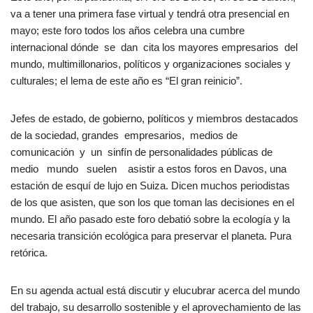
va a tener una primera fase virtual y tendrá otra presencial en
mayo; este foro todos los años celebra una cumbre
internacional dónde se dan cita los mayores empresarios del
mundo, multimillonarios, políticos y organizaciones sociales y
culturales; el lema de este año es “El gran reinicio”.
Jefes de estado, de gobierno, políticos y miembros destacados
de la sociedad, grandes empresarios, medios de
comunicación y un sinfín de personalidades públicas de
medio mundo suelen asistir a estos foros en Davos, una
estación de esquí de lujo en Suiza. Dicen muchos periodistas
de los que asisten, que son los que toman las decisiones en el
mundo. El año pasado este foro debatió sobre la ecología y la
necesaria transición ecológica para preservar el planeta. Pura
retórica.
En su agenda actual está discutir y elucubrar acerca del mundo
del trabajo, su desarrollo sostenible y el aprovechamiento de las