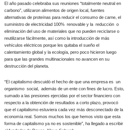
El año pasado celebraba sus reuniones “totalmente neutral en
carbono”, utilizaron alimentos de origen local, fuentes
alternativas de proteínas para reducir el consumo de carne, el
suministro de electricidad 100% renovable y la reducción o
eliminación del uso de materiales que no pueden reciclarse o
reutilizarse fácilmente, así como la introducción de más
vehículos eléctricos porque les quitaba el sueño el
calentamiento global y la ecología, pero poco hicieron luego
para que las grandes multinacionales no avancen en su
destrucción del planeta.
“El capitalismo descuidó el hecho de que una empresa es un
organismo social, además de un ente con fines de lucro. Esto,
sumado a las presiones ejercidas por el sector financiero con
respecto a la obtención de resultados a corto plazo, provocó
que el capitalismo estuviera cada vez más desconectado de la
economía real. Somos muchos los que hemos visto que esta
forma de capitalismo ya no es sostenible”, ha llegado a escribir