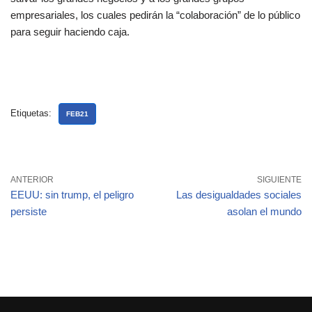
empresariales, los cuales pedirán la “colaboración” de lo público
para seguir haciendo caja.
Etiquetas:
FEB21
ANTERIOR
SIGUIENTE
EEUU: sin trump, el peligro
Las desigualdades sociales
persiste
asolan el mundo