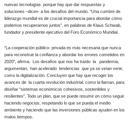
nuevas tecnologías porque hay que dar respuestas y
soluciones –dicen- a los desafíos del mundo. “Una cumbre de
liderazgo mundial es de crucial importancia para abordar cómo
podemos recuperarnos juntos”, en palabras de Klaus Schwab,
fundador y presidente ejecutivo del Foro Económico Mundial.
“La cooperación público- privada es más necesaria que nunca
para reconstruir la confianza y abordar los errores cometidos en
2020”, afirma. Los desafíos que nos ha traído la pandemia,
argumentan, han acelerado tendencias que ya se veían venir,
como la digitalización. Concluyen que hay que recoger los
avances de la cuarta revolución industrial, como la llaman, para
diseñar “sistemas económicos cohesivos, sostenibles y
resilientes”. Todo un plan, que se puede resumir en cómo seguir
haciendo negocios, respetando lo que se pueda el medio
ambiente y haciendo que las inversiones públicas ayuden en los
malos tiempos.