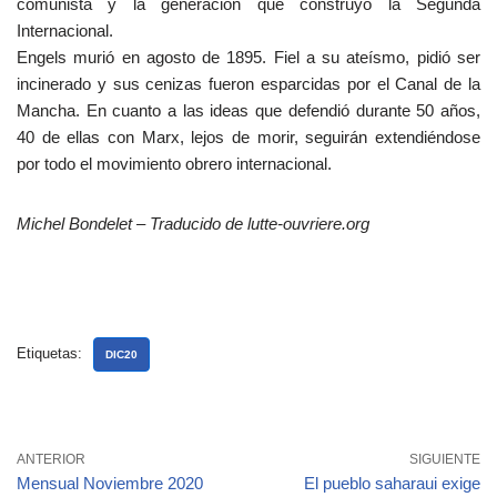
comunista y la generación que construyó la Segunda
Internacional.
Engels murió en agosto de 1895. Fiel a su ateísmo, pidió ser
incinerado y sus cenizas fueron esparcidas por el Canal de la
Mancha. En cuanto a las ideas que defendió durante 50 años,
40 de ellas con Marx, lejos de morir, seguirán extendiéndose
por todo el movimiento obrero internacional.
Michel Bondelet – Traducido de lutte-ouvriere.org
Etiquetas:
DIC20
ANTERIOR
SIGUIENTE
Mensual Noviembre 2020
El pueblo saharaui exige