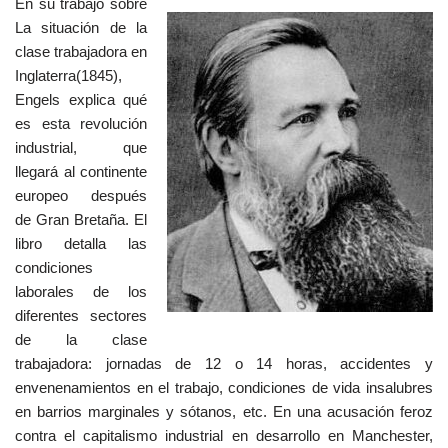
En su trabajo sobre
La situación de la
clase trabajadora en
Inglaterra(1845),
Engels explica qué
es esta revolución
industrial, que
llegará al continente
europeo después
de Gran Bretaña. El
libro detalla las
condiciones
laborales de los
diferentes sectores
de la clase
trabajadora: jornadas de 12 o 14 horas, accidentes y
envenenamientos en el trabajo, condiciones de vida insalubres
en barrios marginales y sótanos, etc. En una acusación feroz
contra el capitalismo industrial en desarrollo en Manchester,