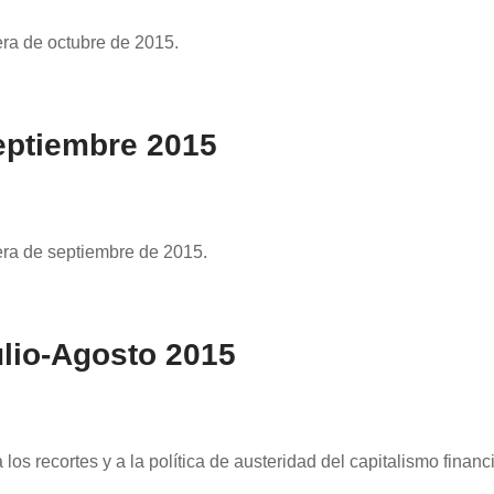
era de octubre de 2015.
eptiembre 2015
rera de septiembre de 2015.
lio-Agosto 2015
 los recortes y a la política de austeridad del capitalismo fina