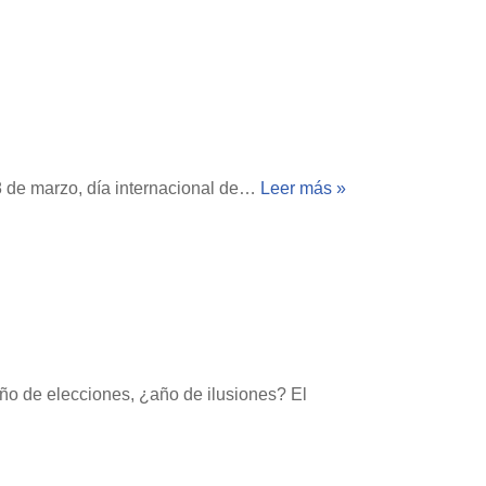
 8 de marzo, día internacional de…
Leer más »
ño de elecciones, ¿año de ilusiones? El