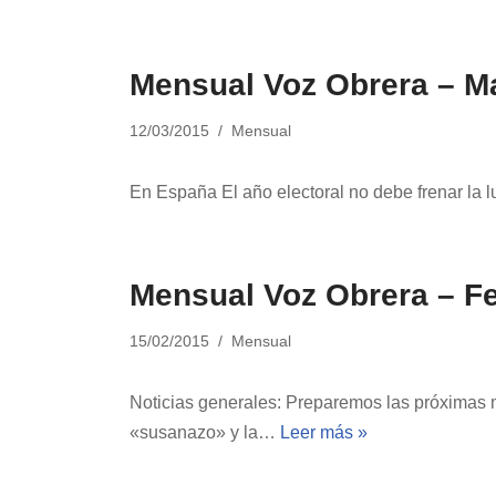
Mensual Voz Obrera – M
12/03/2015
Mensual
En España El año electoral no debe frenar la l
Mensual Voz Obrera – F
15/02/2015
Mensual
Noticias generales: Preparemos las próximas 
«susanazo» y la…
Leer más »