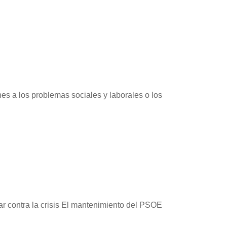
es a los problemas sociales y laborales o los
r contra la crisis El mantenimiento del PSOE