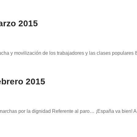
arzo 2015
ucha y movilización de los trabajadores y las clases populares
ebrero 2015
marchas por la dignidad Referente al paro… ¡España va bien! A