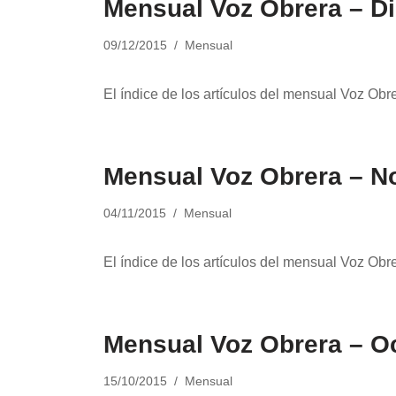
Mensual Voz Obrera – D
09/12/2015
Mensual
El índice de los artículos del mensual Voz Obr
Mensual Voz Obrera – N
04/11/2015
Mensual
El índice de los artículos del mensual Voz Ob
Mensual Voz Obrera – O
15/10/2015
Mensual