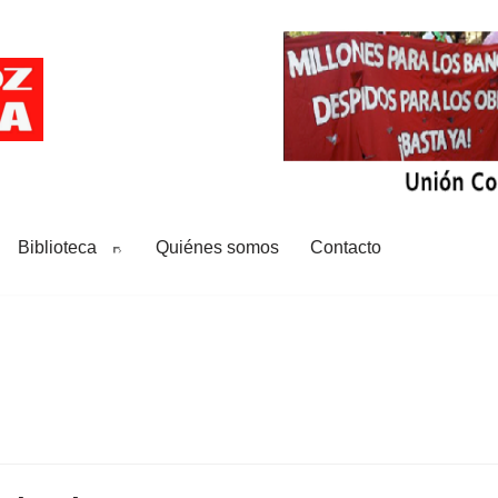
Biblioteca
Quiénes somos
Contacto