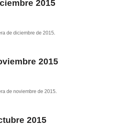
iciembre 2015
era de diciembre de 2015.
oviembre 2015
rera de noviembre de 2015.
ctubre 2015