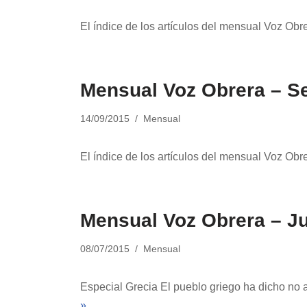
El índice de los artículos del mensual Voz Obr
Mensual Voz Obrera – S
14/09/2015
Mensual
El índice de los artículos del mensual Voz Ob
Mensual Voz Obrera – Ju
08/07/2015
Mensual
Especial Grecia El pueblo griego ha dicho no a
»