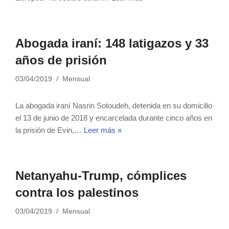
Abogada iraní: 148 latigazos y 33
años de prisión
03/04/2019
Mensual
La abogada iraní Nasrin Sotoudeh, detenida en su domicilio
el 13 de junio de 2018 y encarcelada durante cinco años en
la prisión de Evin,…
Leer más »
Netanyahu-Trump, cómplices
contra los palestinos
03/04/2019
Mensual