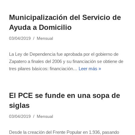
Municipalización del Servicio de
Ayuda a Domicilio
03/04/2019
Mensual
La Ley de Dependencia fue aprobada por el gobierno de
Zapatero a finales del 2006 y su financiación se obtiene de
tres pilares básicos: financiación…
Leer más »
El PCE se funde en una sopa de
siglas
03/04/2019
Mensual
Desde la creación del Frente Popular en 1.936, pasando