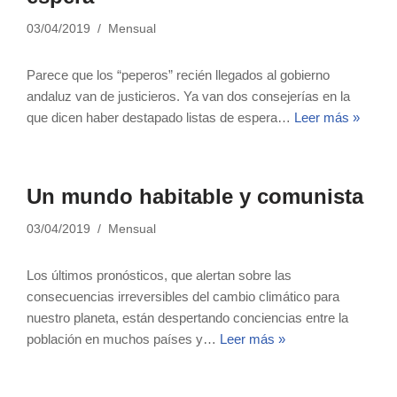
03/04/2019
Mensual
Parece que los “peperos” recién llegados al gobierno
andaluz van de justicieros. Ya van dos consejerías en la
que dicen haber destapado listas de espera…
Leer más »
Un mundo habitable y comunista
03/04/2019
Mensual
Los últimos pronósticos, que alertan sobre las
consecuencias irreversibles del cambio climático para
nuestro planeta, están despertando conciencias entre la
población en muchos países y…
Leer más »