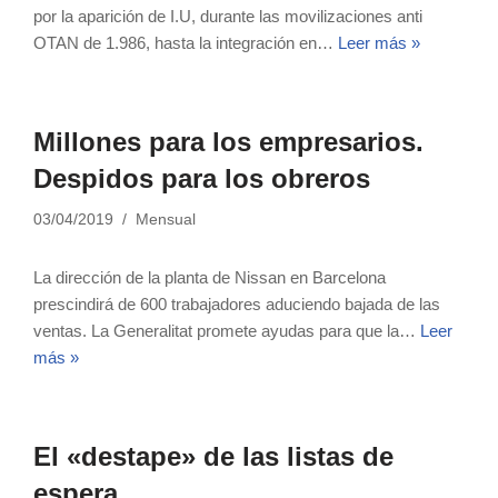
por la aparición de I.U, durante las movilizaciones anti
OTAN de 1.986, hasta la integración en…
Leer más »
Millones para los empresarios.
Despidos para los obreros
03/04/2019
Mensual
La dirección de la planta de Nissan en Barcelona
prescindirá de 600 trabajadores aduciendo bajada de las
ventas. La Generalitat promete ayudas para que la…
Leer
más »
El «destape» de las listas de
espera