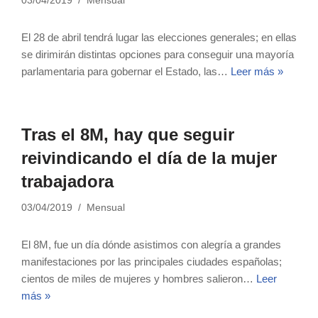
03/04/2019
Mensual
El 28 de abril tendrá lugar las elecciones generales; en ellas
se dirimirán distintas opciones para conseguir una mayoría
parlamentaria para gobernar el Estado, las…
Leer más »
Tras el 8M, hay que seguir
reivindicando el día de la mujer
trabajadora
03/04/2019
Mensual
El 8M, fue un día dónde asistimos con alegría a grandes
manifestaciones por las principales ciudades españolas;
cientos de miles de mujeres y hombres salieron…
Leer
más »