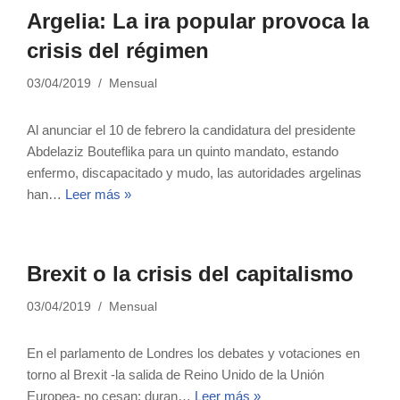
Argelia: La ira popular provoca la
crisis del régimen
03/04/2019
Mensual
Al anunciar el 10 de febrero la candidatura del presidente
Abdelaziz Bouteflika para un quinto mandato, estando
enfermo, discapacitado y mudo, las autoridades argelinas
han…
Leer más »
Brexit o la crisis del capitalismo
03/04/2019
Mensual
En el parlamento de Londres los debates y votaciones en
torno al Brexit -la salida de Reino Unido de la Unión
Europea- no cesan; duran…
Leer más »