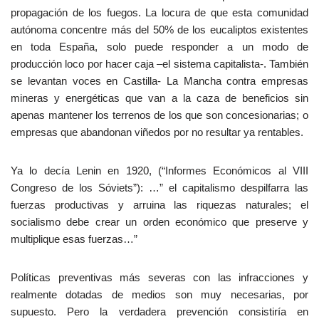
propagación de los fuegos. La locura de que esta comunidad
autónoma concentre más del 50% de los eucaliptos existentes
en toda España, solo puede responder a un modo de
producción loco por hacer caja –el sistema capitalista-. También
se levantan voces en Castilla- La Mancha contra empresas
mineras y energéticas que van a la caza de beneficios sin
apenas mantener los terrenos de los que son concesionarias; o
empresas que abandonan viñedos por no resultar ya rentables.
Ya lo decía Lenin en 1920, (“Informes Económicos al VIII
Congreso de los Sóviets”): …” el capitalismo despilfarra las
fuerzas productivas y arruina las riquezas naturales; el
socialismo debe crear un orden económico que preserve y
multiplique esas fuerzas…”
Políticas preventivas más severas con las infracciones y
realmente dotadas de medios son muy necesarias, por
supuesto. Pero la verdadera prevención consistiría en