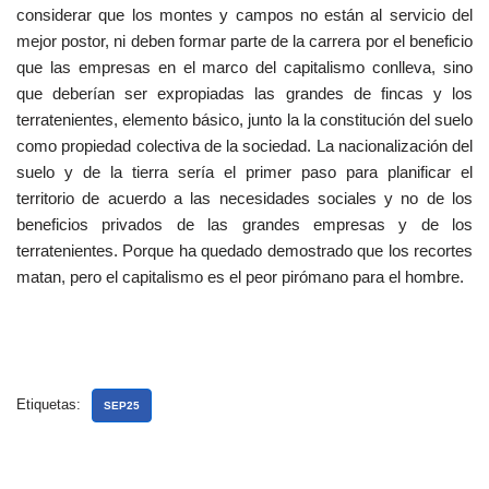
considerar que los montes y campos no están al servicio del
mejor postor, ni deben formar parte de la carrera por el beneficio
que las empresas en el marco del capitalismo conlleva, sino
que deberían ser expropiadas las grandes de fincas y los
terratenientes, elemento básico, junto la la constitución del suelo
como propiedad colectiva de la sociedad. La nacionalización del
suelo y de la tierra sería el primer paso para planificar el
territorio de acuerdo a las necesidades sociales y no de los
beneficios privados de las grandes empresas y de los
terratenientes. Porque ha quedado demostrado que los recortes
matan, pero el capitalismo es el peor pirómano para el hombre.
Etiquetas:
SEP25