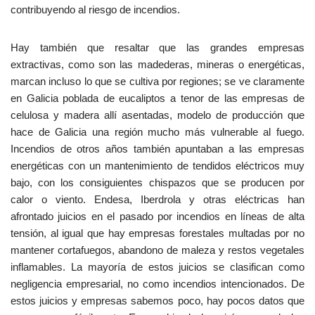
contribuyendo al riesgo de incendios.
Hay también que resaltar que las grandes empresas
extractivas, como son las madederas, mineras o energéticas,
marcan incluso lo que se cultiva por regiones; se ve claramente
en Galicia poblada de eucaliptos a tenor de las empresas de
celulosa y madera allí asentadas, modelo de producción que
hace de Galicia una región mucho más vulnerable al fuego.
Incendios de otros años también apuntaban a las empresas
energéticas con un mantenimiento de tendidos eléctricos muy
bajo, con los consiguientes chispazos que se producen por
calor o viento. Endesa, Iberdrola y otras eléctricas han
afrontado juicios en el pasado por incendios en líneas de alta
tensión, al igual que hay empresas forestales multadas por no
mantener cortafuegos, abandono de maleza y restos vegetales
inflamables. La mayoría de estos juicios se clasifican como
negligencia empresarial, no como incendios intencionados. De
estos juicios y empresas sabemos poco, hay pocos datos que