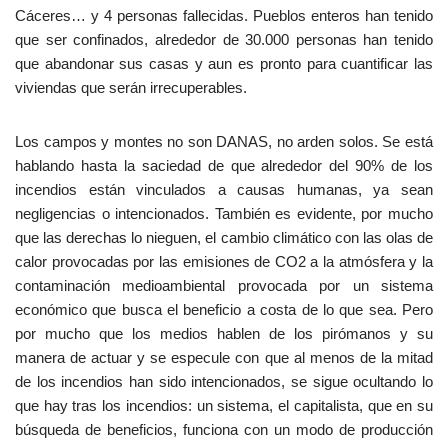
Cáceres… y 4 personas fallecidas. Pueblos enteros han tenido
que ser confinados, alrededor de 30.000 personas han tenido
que abandonar sus casas y aun es pronto para cuantificar las
viviendas que serán irrecuperables.
Los campos y montes no son DANAS, no arden solos. Se está
hablando hasta la saciedad de que alrededor del 90% de los
incendios están vinculados a causas humanas, ya sean
negligencias o intencionados. También es evidente, por mucho
que las derechas lo nieguen, el cambio climático con las olas de
calor provocadas por las emisiones de CO2 a la atmósfera y la
contaminación medioambiental provocada por un sistema
económico que busca el beneficio a costa de lo que sea. Pero
por mucho que los medios hablen de los pirómanos y su
manera de actuar y se especule con que al menos de la mitad
de los incendios han sido intencionados, se sigue ocultando lo
que hay tras los incendios: un sistema, el capitalista, que en su
búsqueda de beneficios, funciona con un modo de producción