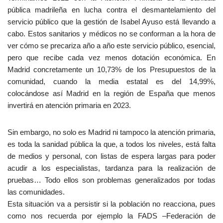
pública madrileña en lucha contra el desmantelamiento del
servicio público que la gestión de Isabel Ayuso está llevando a
cabo. Estos sanitarios y médicos no se conforman a la hora de
ver cómo se precariza año a año este servicio público, esencial,
pero que recibe cada vez menos dotación económica. En
Madrid concretamente un 10,73% de los Presupuestos de la
comunidad, cuando la media estatal es del 14,99%,
colocándose así Madrid en la región de España que menos
invertirá en atención primaria en 2023.
Sin embargo, no solo es Madrid ni tampoco la atención primaria,
es toda la sanidad pública la que, a todos los niveles, está falta
de medios y personal, con listas de espera largas para poder
acudir a los especialistas, tardanza para la realización de
pruebas… Todo ellos son problemas generalizados por todas
las comunidades.
Esta situación va a persistir si la población no reacciona, pues
como nos recuerda por ejemplo la FADS –Federación de