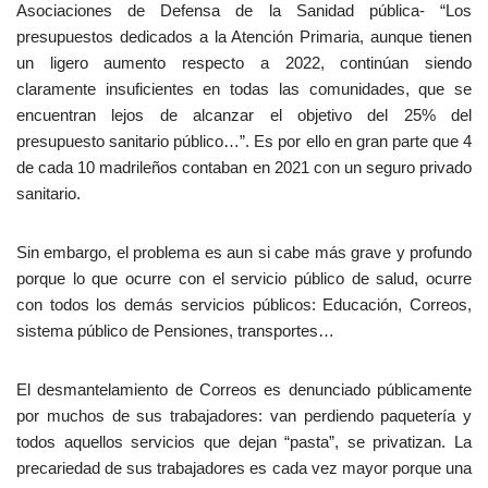
Asociaciones de Defensa de la Sanidad pública- “Los
presupuestos dedicados a la Atención Primaria, aunque tienen
un ligero aumento respecto a 2022, continúan siendo
claramente insuficientes en todas las comunidades, que se
encuentran lejos de alcanzar el objetivo del 25% del
presupuesto sanitario público…”. Es por ello en gran parte que 4
de cada 10 madrileños contaban en 2021 con un seguro privado
sanitario.
Sin embargo, el problema es aun si cabe más grave y profundo
porque lo que ocurre con el servicio público de salud, ocurre
con todos los demás servicios públicos: Educación, Correos,
sistema público de Pensiones, transportes…
El desmantelamiento de Correos es denunciado públicamente
por muchos de sus trabajadores: van perdiendo paquetería y
todos aquellos servicios que dejan “pasta”, se privatizan. La
precariedad de sus trabajadores es cada vez mayor porque una