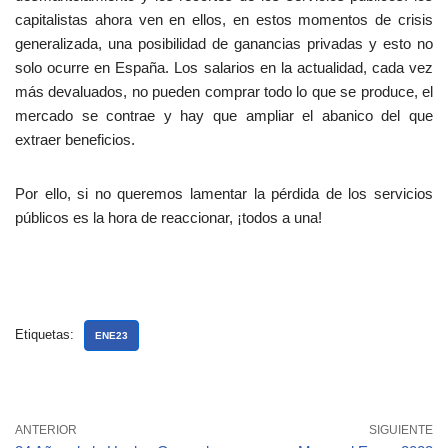
capitalistas ahora ven en ellos, en estos momentos de crisis
generalizada, una posibilidad de ganancias privadas y esto no
solo ocurre en España. Los salarios en la actualidad, cada vez
más devaluados, no pueden comprar todo lo que se produce, el
mercado se contrae y hay que ampliar el abanico del que
extraer beneficios.
Por ello, si no queremos lamentar la pérdida de los servicios
públicos es la hora de reaccionar, ¡todos a una!
Etiquetas:
ENE23
ANTERIOR
SIGUIENTE