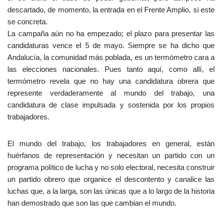
descartado, de momento, la entrada en el Frente Amplio, si este
se concreta.
La campaña aún no ha empezado; el plazo para presentar las
candidaturas vence el 5 de mayo. Siempre se ha dicho que
Andalucía, la comunidad más poblada, es un termómetro cara a
las elecciones nacionales. Pues tanto aquí, como allí, el
termómetro revela que no hay una candidatura obrera que
represente verdaderamente al mundo del trabajo, una
candidatura de clase impulsada y sostenida por los propios
trabajadores.
El mundo del trabajo, los trabajadores en general, están
huérfanos de representación y necesitan un partido con un
programa político de lucha y no solo electoral, necesita construir
un partido obrero que organice el descontento y canalice las
luchas que, a la larga, son las únicas que a lo largo de la historia
han demostrado que son las que cambian el mundo.