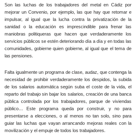
Son las luchas de los trabajadores del metal en Cádiz por
mejorar un Convenio, por ejemplo, las que hay que retomar e
impulsar, al igual que la lucha contra la privatización de la
sanidad o la educación es imprescindible para frenar las
maniobras politiqueras que hacen que verdaderamente los
servicios públicos se estén deteriorando día a día y en todas las
comunidades, gobierne quien gobierne, al igual que el tema de
las pensiones.
Falta igualmente un programa de clase, audaz, que contenga la
necesidad de prohibir verdaderamente los despidos, la subida
de los salarios automática según suba el coste de la vida, el
reparto del trabajo sin bajar los salarios, creación de una banca
pública controlada por los trabajadores, parque de viviendas
público… Este programa queda por construir, y no para
presentarse a elecciones, o al menos no tan solo, sino para
guiar las luchas que vayan arrancando mejoras reales con la
movilización y el empuje de todos los trabajadores.