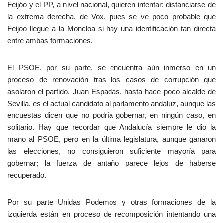
Feijóo y el PP, a nivel nacional, quieren intentar: distanciarse de
la extrema derecha, de Vox, pues se ve poco probable que
Feijoo llegue a la Moncloa si hay una identificación tan directa
entre ambas formaciones.
El PSOE, por su parte, se encuentra aún inmerso en un
proceso de renovación tras los casos de corrupción que
asolaron el partido. Juan Espadas, hasta hace poco alcalde de
Sevilla, es el actual candidato al parlamento andaluz, aunque las
encuestas dicen que no podría gobernar, en ningún caso, en
solitario. Hay que recordar que Andalucía siempre le dio la
mano al PSOE, pero en la última legislatura, aunque ganaron
las elecciones, no consiguieron suficiente mayoría para
gobernar; la fuerza de antaño parece lejos de haberse
recuperado.
Por su parte Unidas Podemos y otras formaciones de la
izquierda están en proceso de recomposición intentando una