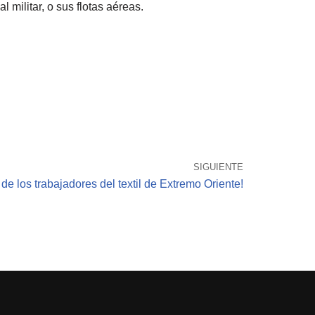
 militar, o sus flotas aéreas.
SIGUIENTE
 de los trabajadores del textil de Extremo Oriente!