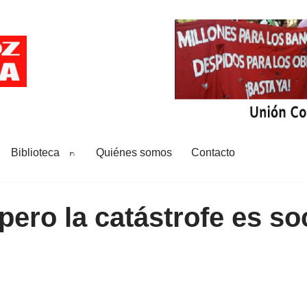
Biblioteca
Quiénes somos
Contacto
 pero la catástrofe es so